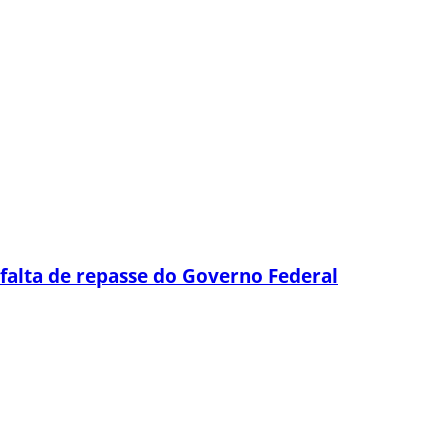
falta de repasse do Governo Federal