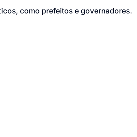
íticos, como prefeitos e governadores.