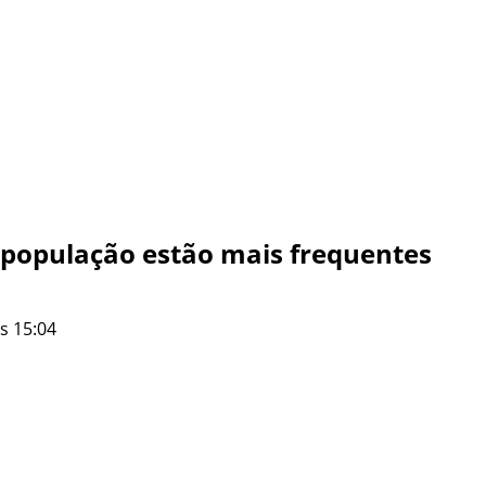
a população estão mais frequentes
s 15:04