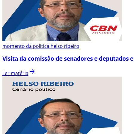
momento da politica helso ribeiro
Visita da comissão de senadores e deputados 
Ler matéria