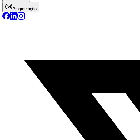
Programação