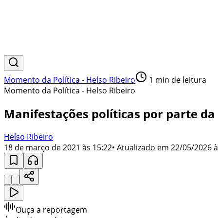
Momento da Política - Helso Ribeiro
1
min de leitura
Momento da Política - Helso Ribeiro
Manifestações políticas por parte d
Helso Ribeiro
18 de março de 2021 às 15:22
• Atualizado em
22/05/2026 à
Ouça a reportagem