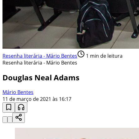
Resenha literária - Mário Bentes
1
min de leitura
Resenha literária - Mário Bentes
Douglas Neal Adams
Mário Bentes
11 de março de 2021 às 16:17