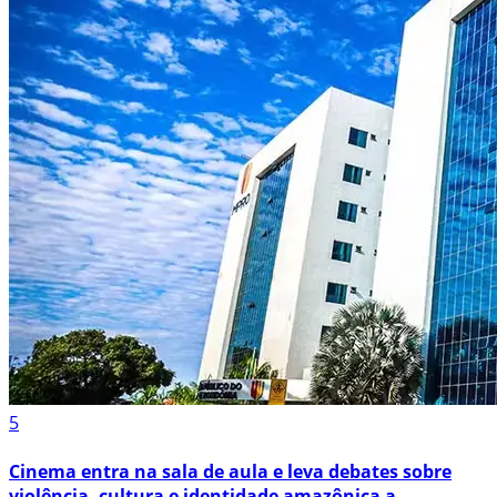
5
Cinema entra na sala de aula e leva debates sobre
violência, cultura e identidade amazônica a