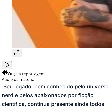
Ouça a reportagem
Áudio da matéria
Seu legado, bem conhecido pelo universo
nerd
e pelos apaixonados por ficção
científica, continua presente ainda todos