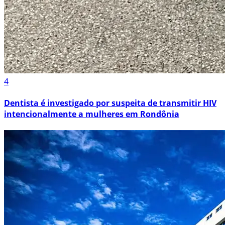
4
Dentista é investigado por suspeita de transmitir HIV
intencionalmente a mulheres em Rondônia