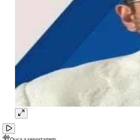
Ouça a reportagem