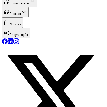
Comentaristas
Podcast
Notícias
Programação