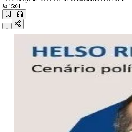
às 15:04