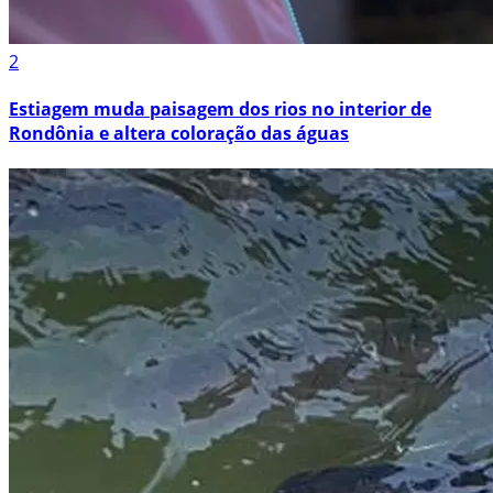
2
Estiagem muda paisagem dos rios no interior de
Rondônia e altera coloração das águas