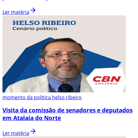
Ler matéria
momento da politica helso ribeiro
Visita da comissão de senadores e deputados
em Atalaia do Norte
Ler matéria