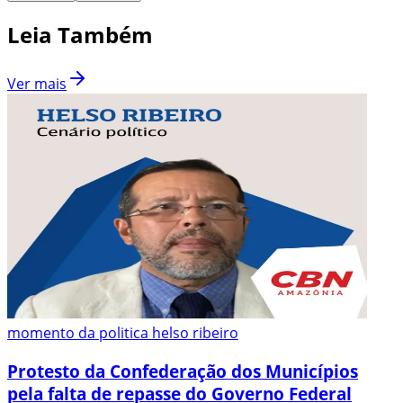
Leia Também
Ver mais
momento da politica helso ribeiro
Protesto da Confederação dos Municípios
pela falta de repasse do Governo Federal