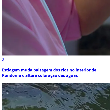
2
Estiagem muda paisagem dos rios no interior de
Rondônia e altera coloração das águas