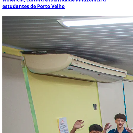
estudantes de Porto Velho