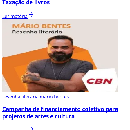
Taxação de livros
Ler matéria
resenha literaria mario bentes
Campanha de financiamento coletivo para
projetos de artes e cultura