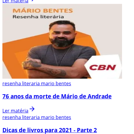
Ler matéria
resenha literaria mario bentes
76 anos da morte de Mário de Andrade
Ler matéria
resenha literaria mario bentes
Dicas de livros para 2021 - Parte 2