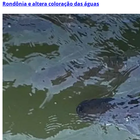
Rondônia e altera coloração das águas