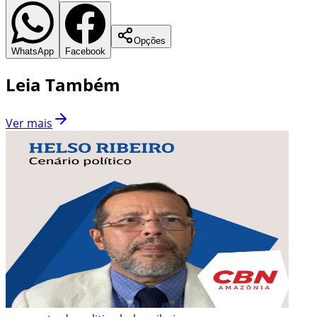
Opções
WhatsApp
Facebook
Leia Também
Ver mais