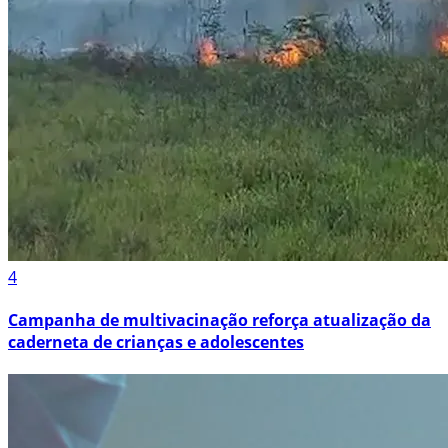
4
Campanha de multivacinação reforça atualização da
caderneta de crianças e adolescentes