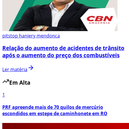
pitstop haniery mendonca
Relação do aumento de acidentes de trânsito
após o aumento do preço dos combustíveis
Ler matéria
Em Alta
1
PRF apreende mais de 70 quilos de mercúrio
escondidos em estepe de caminhonete em RO