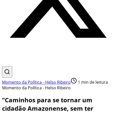
Momento da Política - Helso Ribeiro
1
min de leitura
Momento da Política - Helso Ribeiro
"Caminhos para se tornar um
cidadão Amazonense, sem ter