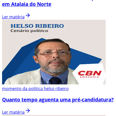
em Atalaia do Norte
Ler matéria
momento da politica helso ribeiro
Quanto tempo aguenta uma pré-candidatura?
Ler matéria