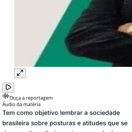
Ouça a reportagem
Áudio da matéria
Tem como objetivo lembrar a sociedade
brasileira sobre posturas e atitudes que se