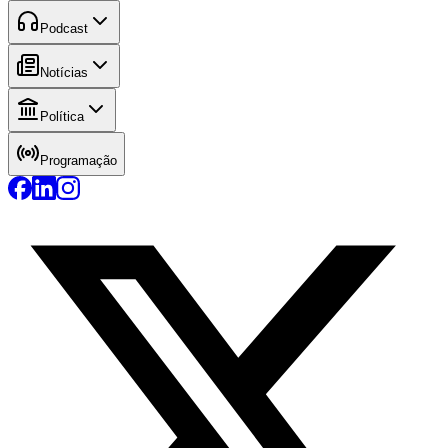
Podcast
Notícias
Política
Programação