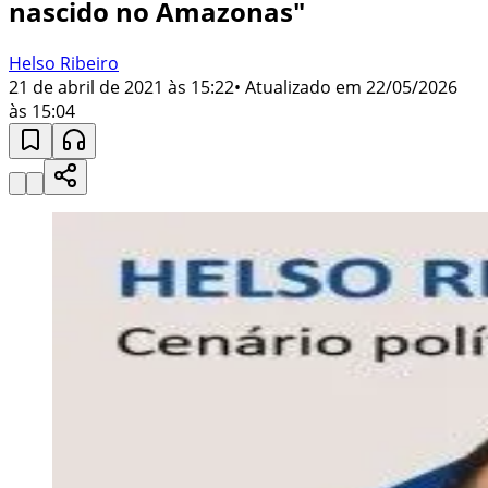
nascido no Amazonas"
Helso Ribeiro
21 de abril de 2021 às 15:22
• Atualizado em
22/05/2026
às 15:04