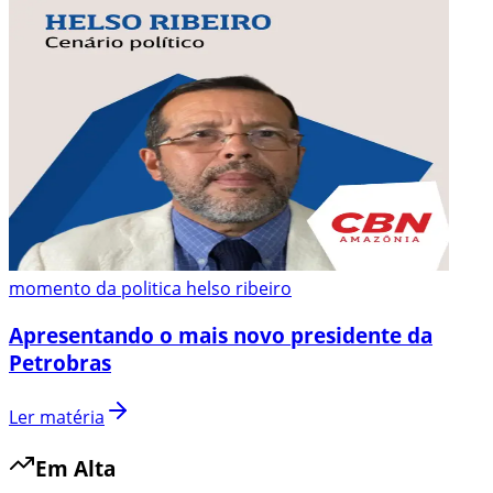
momento da politica helso ribeiro
Apresentando o mais novo presidente da
Petrobras
Ler matéria
Em Alta