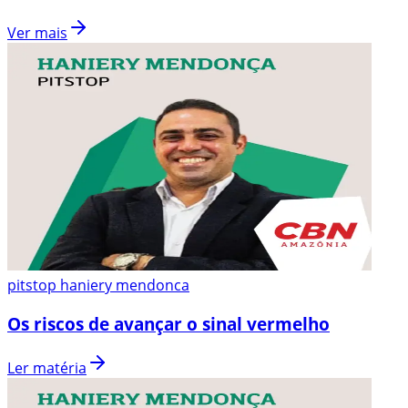
Ver mais
pitstop haniery mendonca
Os riscos de avançar o sinal vermelho
Ler matéria