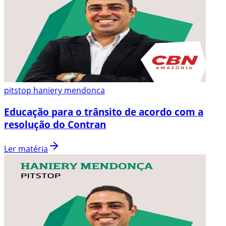
pitstop haniery mendonca
Educação para o trânsito de acordo com a
resolução do Contran
Ler matéria