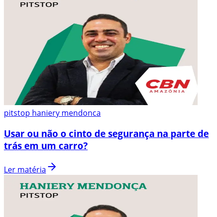
pitstop haniery mendonca
Usar ou não o cinto de segurança na parte de
trás em um carro?
Ler matéria