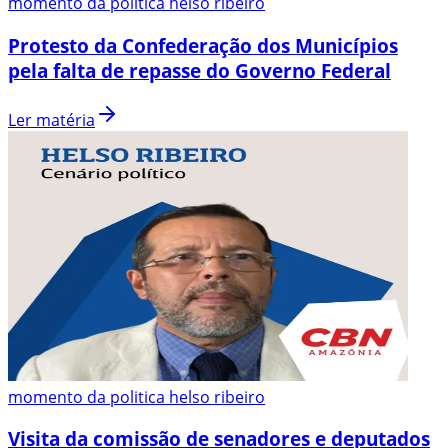
momento da politica helso ribeiro
Protesto da Confederação dos Municípios
pela falta de repasse do Governo Federal
Ler matéria
momento da politica helso ribeiro
Visita da comissão de senadores e deputados