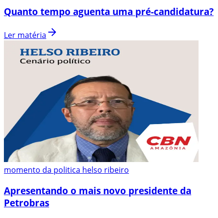
Quanto tempo aguenta uma pré-candidatura?
Ler matéria
momento da politica helso ribeiro
Apresentando o mais novo presidente da
Petrobras