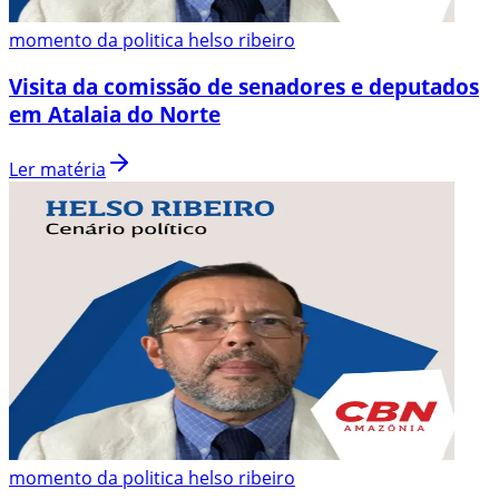
momento da politica helso ribeiro
Visita da comissão de senadores e deputados
em Atalaia do Norte
Ler matéria
momento da politica helso ribeiro