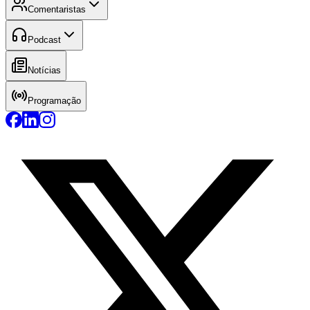
Comentaristas
Podcast
Notícias
Programação