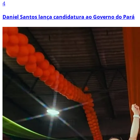
4
Daniel Santos lança candidatura ao Governo do Pará