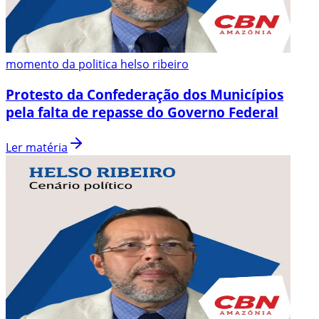
momento da politica helso ribeiro
Protesto da Confederação dos Municípios
pela falta de repasse do Governo Federal
Ler matéria