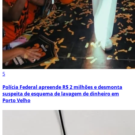
5
Polícia Federal apreende R$ 2 milhões e desmonta
suspeita de esquema de lavagem de dinheiro em
Porto Velho