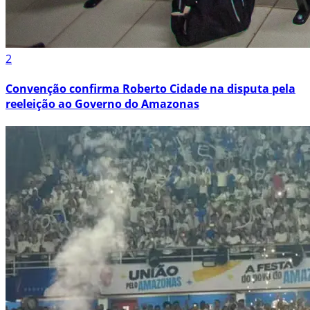
2
Convenção confirma Roberto Cidade na disputa pela
reeleição ao Governo do Amazonas