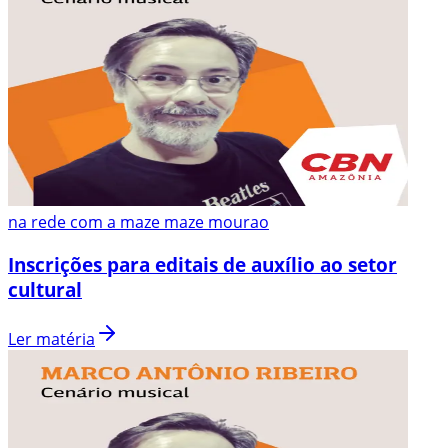
na rede com a maze maze mourao
Inscrições para editais de auxílio ao setor
cultural
Ler matéria