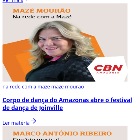
na rede com a maze maze mourao
Corpo de dança do Amazonas abre o festival
de dança de Joinville
Ler matéria