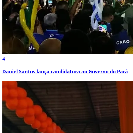
4
Daniel Santos lança candidatura ao Governo do Pará