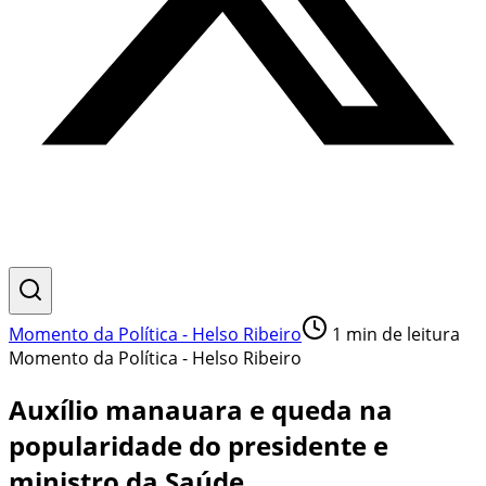
Momento da Política - Helso Ribeiro
1
min de leitura
Momento da Política - Helso Ribeiro
Auxílio manauara e queda na
popularidade do presidente e
ministro da Saúde