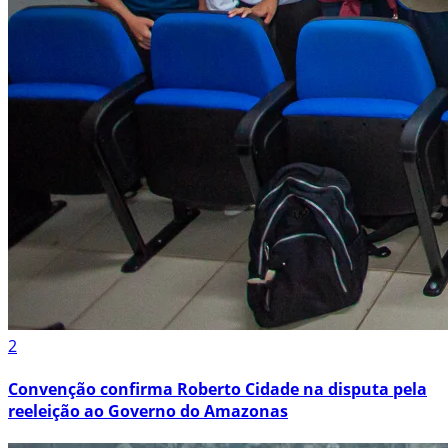
2
Convenção confirma Roberto Cidade na disputa pela
reeleição ao Governo do Amazonas