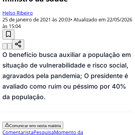
Helso Ribeiro
25 de janeiro de 2021 às 20:03
• Atualizado em
22/05/2026
às 15:04
O benefício busca auxiliar a população em
situação de vulnerabilidade e risco social,
agravados pela pandemia; O presidente é
avaliado como ruim ou péssimo por 40%
da população.
Comunicar erro nesta matéria
Comentarista
Pesquisa
Momento da