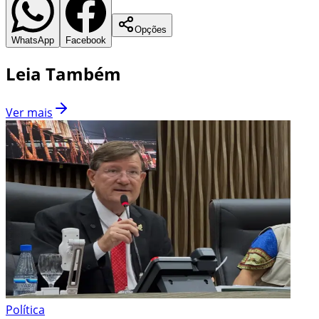
Opções
WhatsApp
Facebook
Leia Também
Ver mais
Política