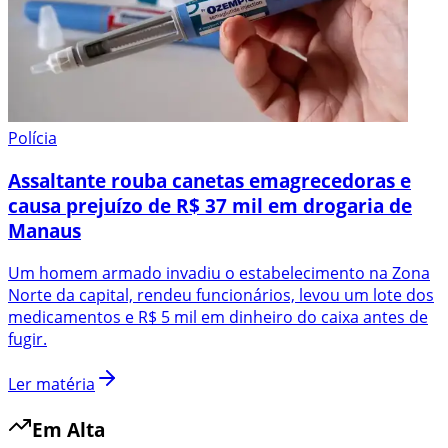
Polícia
Assaltante rouba canetas emagrecedoras e
causa prejuízo de R$ 37 mil em drogaria de
Manaus
Um homem armado invadiu o estabelecimento na Zona
Norte da capital, rendeu funcionários, levou um lote dos
medicamentos e R$ 5 mil em dinheiro do caixa antes de
fugir.
Ler matéria
Em Alta