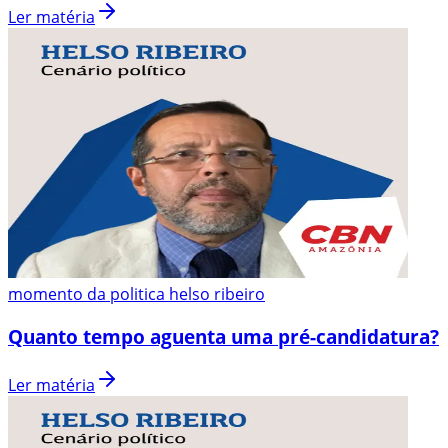
Ler matéria
momento da politica helso ribeiro
Quanto tempo aguenta uma pré-candidatura?
Ler matéria