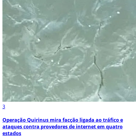
3
Operação Quirinus mira facção ligada ao tráfico e
ataques contra provedores de internet em quatro
estados