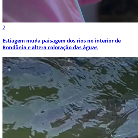
2
Estiagem muda paisagem dos rios no interior de
Rondônia e altera coloração das águas