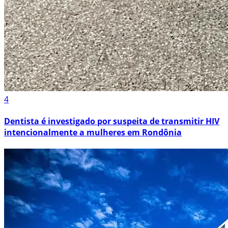
4
Dentista é investigado por suspeita de transmitir HIV
intencionalmente a mulheres em Rondônia