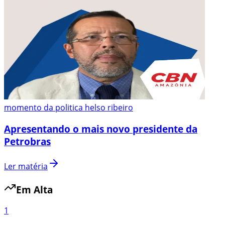
momento da politica helso ribeiro
Apresentando o mais novo presidente da
Petrobras
Ler matéria
Em Alta
1