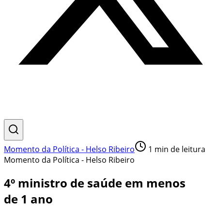
Momento da Política - Helso Ribeiro
1
min de leitura
Momento da Política - Helso Ribeiro
4º ministro de saúde em menos
de 1 ano