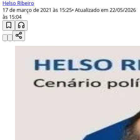
Helso Ribeiro
17 de março de 2021 às 15:25
• Atualizado em
22/05/2026
às 15:04