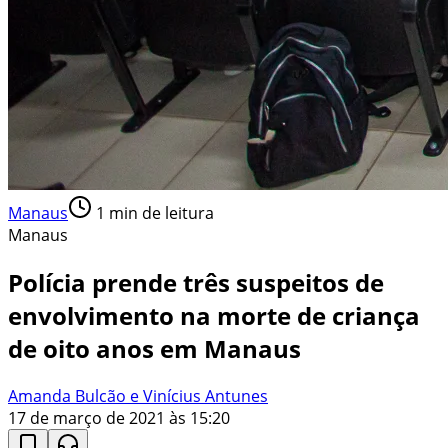
Manaus
1
min de leitura
Manaus
Polícia prende três suspeitos de
envolvimento na morte de criança
de oito anos em Manaus
Amanda Bulcão e Vinícius Antunes
17 de março de 2021 às 15:20