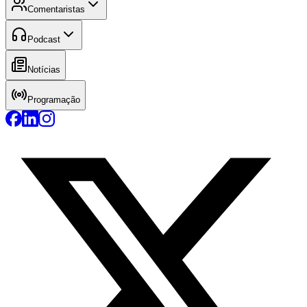
Comentaristas
Podcast
Notícias
Programação