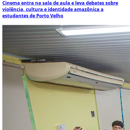
Cinema entra na sala de aula e leva debates sobre
violência, cultura e identidade amazônica a
estudantes de Porto Velho