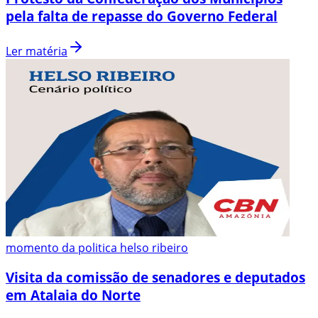
pela falta de repasse do Governo Federal
Ler matéria
momento da politica helso ribeiro
Visita da comissão de senadores e deputados
em Atalaia do Norte