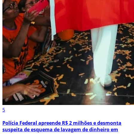
5
Polícia Federal apreende R$ 2 milhões e desmonta
suspeita de esquema de lavagem de dinheiro em