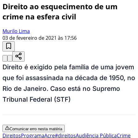
Direito ao esquecimento de um
crime na esfera civil
Murilo Lima
03 de fevereiro de 2021 às 17:56
Direito é exigido pela família de uma jovem
que foi assassinada na década de 1950, no
Rio de Janeiro. Caso está no Supremo
Tribunal Federal (STF)
Comunicar erro nesta matéria
Direitos
Programa
Acre
#direitos
Audiência Pública
Crime