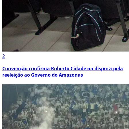
2
Convenção confirma Roberto Cidade na disputa pela
reeleição ao Governo do Amazonas