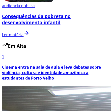
audiencia publica
Consequências da pobreza no
desenvolvimento infantil
Ler matéria
Em Alta
1
Cinema entra na sala de aula e leva debates sobre
violência, cultura e identidade amazônica a
estudantes de Porto Velho