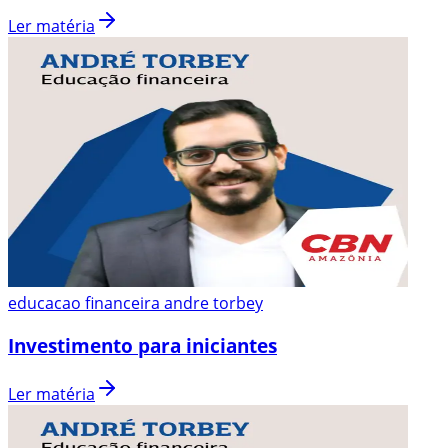
Ler matéria
educacao financeira andre torbey
Investimento para iniciantes
Ler matéria