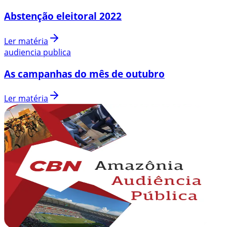
Abstenção eleitoral 2022
Ler matéria
audiencia publica
As campanhas do mês de outubro
Ler matéria