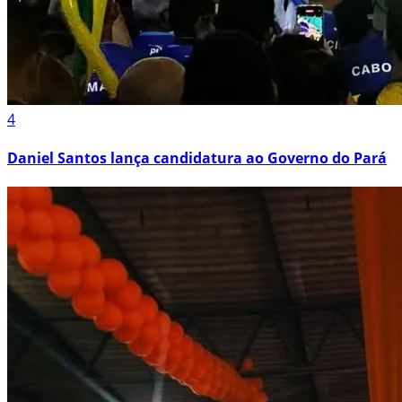
4
Daniel Santos lança candidatura ao Governo do Pará