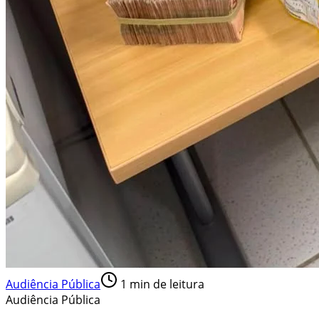
Audiência Pública
1
min de leitura
Audiência Pública