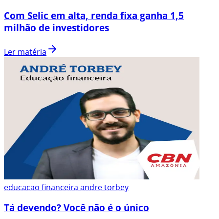
Com Selic em alta, renda fixa ganha 1,5
milhão de investidores
Ler matéria
educacao financeira andre torbey
Tá devendo? Você não é o único