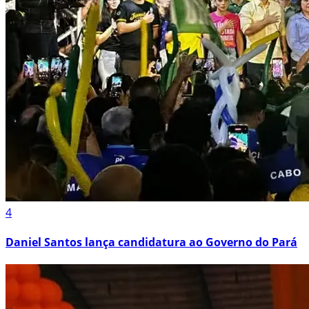
4
Daniel Santos lança candidatura ao Governo do Pará