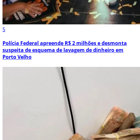
5
Polícia Federal apreende R$ 2 milhões e desmonta
suspeita de esquema de lavagem de dinheiro em
Porto Velho