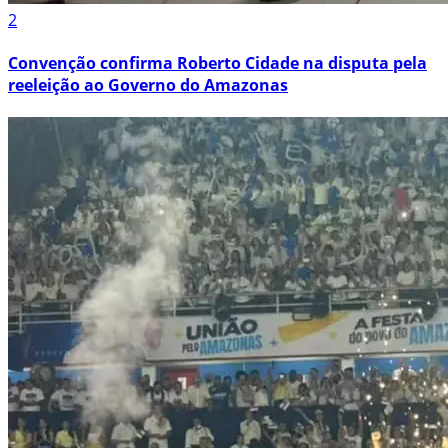
2
Convenção confirma Roberto Cidade na disputa pela
reeleição ao Governo do Amazonas