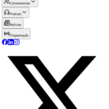
Comentaristas
Podcast
Notícias
Programação