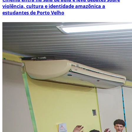
violência, cultura e identidade amazônica a
estudantes de Porto Velho