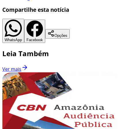
Compartilhe esta notícia
Opções
WhatsApp
Facebook
Leia Também
Ver mais