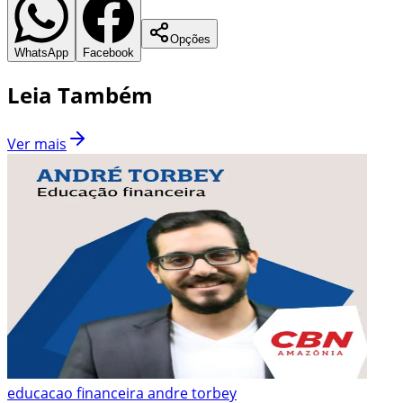
Opções
WhatsApp
Facebook
Leia Também
Ver mais
educacao financeira andre torbey