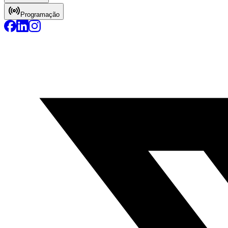
Programação