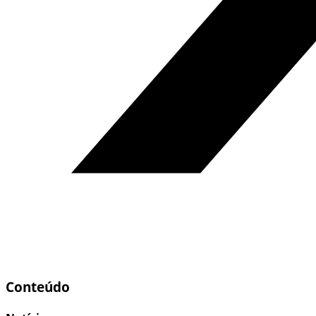
Conteúdo