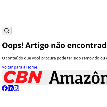
Oops! Artigo não encontrad
O conteúdo que você procura pode ter sido removido ou o 
Voltar para a Home