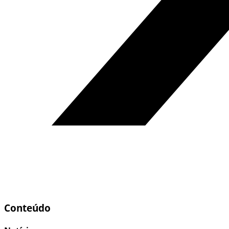
Conteúdo