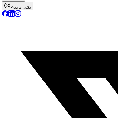
Programação