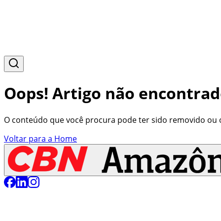
Oops! Artigo não encontrad
O conteúdo que você procura pode ter sido removido ou o 
Voltar para a Home