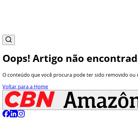
Oops! Artigo não encontrad
O conteúdo que você procura pode ter sido removido ou o 
Voltar para a Home