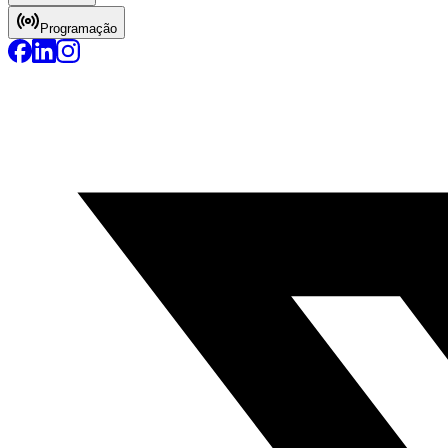
Programação