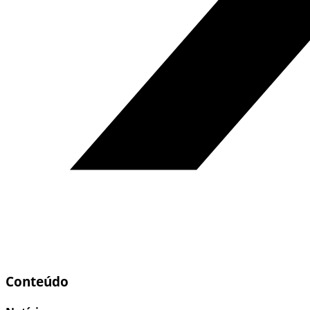
Conteúdo