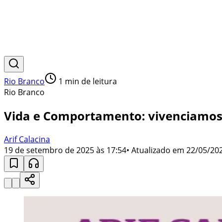
Rio Branco
1
min de leitura
Rio Branco
Vida e Comportamento: vivenciamos 
Arif Calacina
19 de setembro de 2025 às 17:54
• Atualizado em
22/05/202