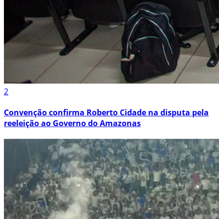
2
Convenção confirma Roberto Cidade na disputa pela
reeleição ao Governo do Amazonas