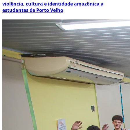
violência, cultura e identidade amazônica a
estudantes de Porto Velho