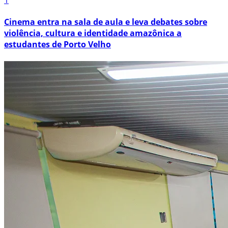
1
Cinema entra na sala de aula e leva debates sobre
violência, cultura e identidade amazônica a
estudantes de Porto Velho