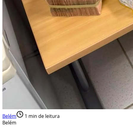
Belém
1
min de leitura
Belém