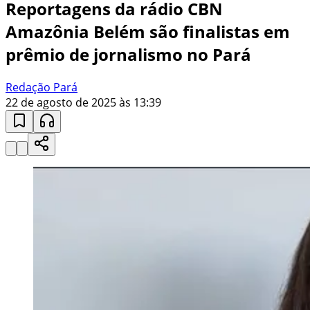
Reportagens da rádio CBN
Amazônia Belém são finalistas em
prêmio de jornalismo no Pará
Redação Pará
22 de agosto de 2025 às 13:39