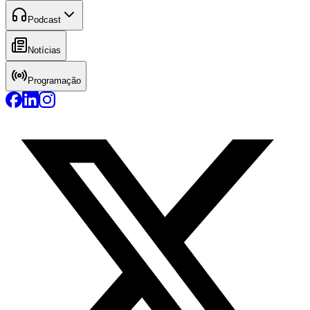
Podcast
Notícias
Programação