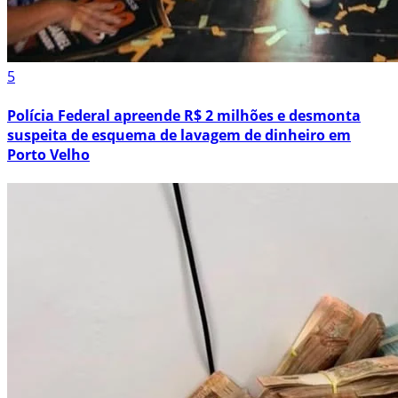
5
Polícia Federal apreende R$ 2 milhões e desmonta
suspeita de esquema de lavagem de dinheiro em
Porto Velho