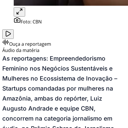
Foto:
CBN
Ouça a reportagem
Áudio da matéria
As reportagens: Empreendedorismo
Feminino nos Negócios Sustentáveis e
Mulheres no Ecossistema de Inovação –
Startups comandadas por mulheres na
Amazônia, ambas do repórter, Luiz
Augusto Andrade e equipe CBN,
concorrem na categoria jornalismo em