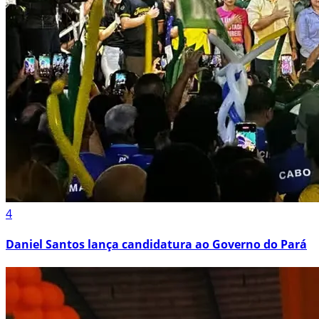
4
Daniel Santos lança candidatura ao Governo do Pará