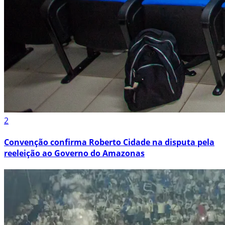
2
Convenção confirma Roberto Cidade na disputa pela
reeleição ao Governo do Amazonas