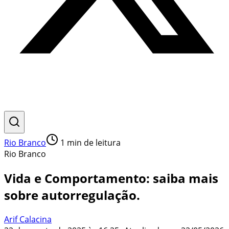
Rio Branco
1
min de leitura
Rio Branco
Vida e Comportamento: saiba mais
sobre autorregulação.
Arif Calacina