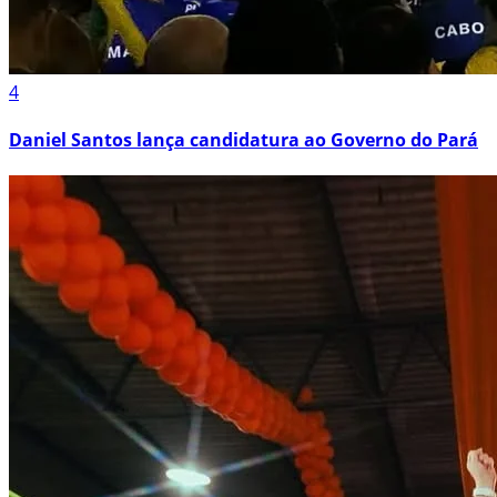
4
Daniel Santos lança candidatura ao Governo do Pará