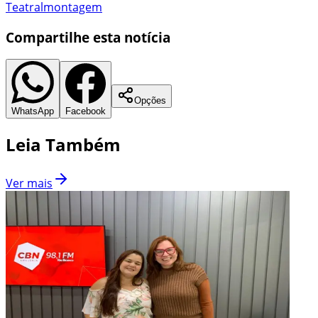
Teatral
montagem
Compartilhe esta notícia
Opções
WhatsApp
Facebook
Leia Também
Ver mais