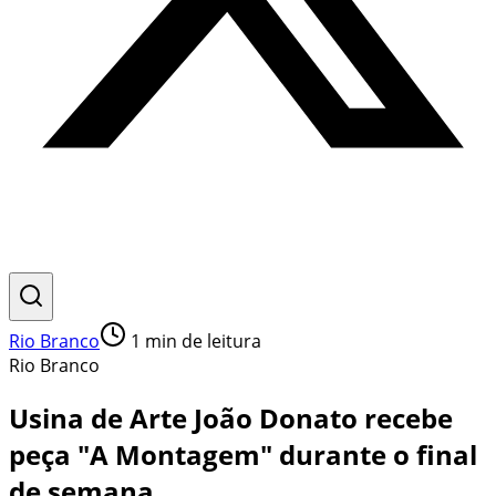
Rio Branco
1
min de leitura
Rio Branco
Usina de Arte João Donato recebe
peça "A Montagem" durante o final
de semana