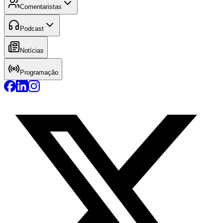
Comentaristas
Podcast
Notícias
Programação