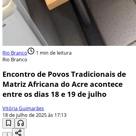
Rio Branco
1
min de leitura
Rio Branco
Encontro de Povos Tradicionais de
Matriz Africana do Acre acontece
entre os dias 18 e 19 de julho
Vitória Guimarães
18 de julho de 2025 às 17:13