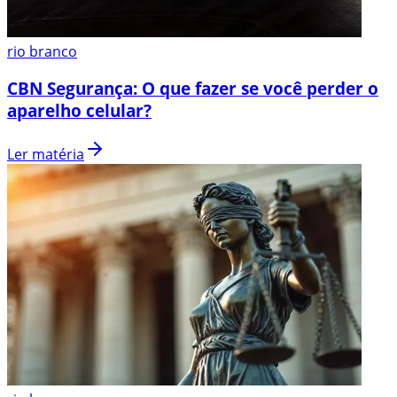
rio branco
CBN Segurança: O que fazer se você perder o
aparelho celular?
Ler matéria