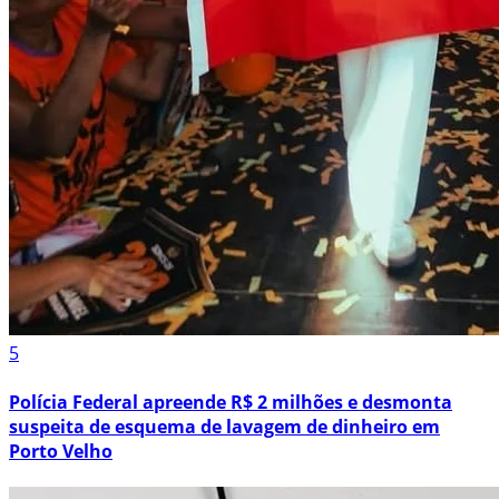
5
Polícia Federal apreende R$ 2 milhões e desmonta
suspeita de esquema de lavagem de dinheiro em
Porto Velho