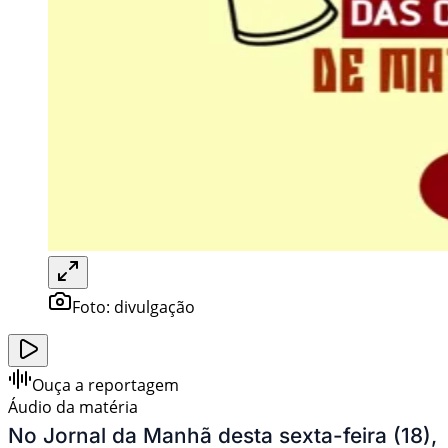
Foto:
divulgação
Ouça a reportagem
Áudio da matéria
No Jornal da Manhã desta sexta-feira (18),