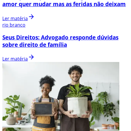
amor quer mudar mas as feridas não deixam
Ler matéria
rio branco
Seus Direitos: Advogado responde dúvidas
sobre direito de família
Ler matéria