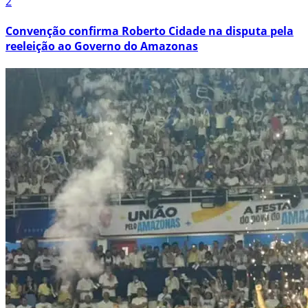
2
Convenção confirma Roberto Cidade na disputa pela
reeleição ao Governo do Amazonas