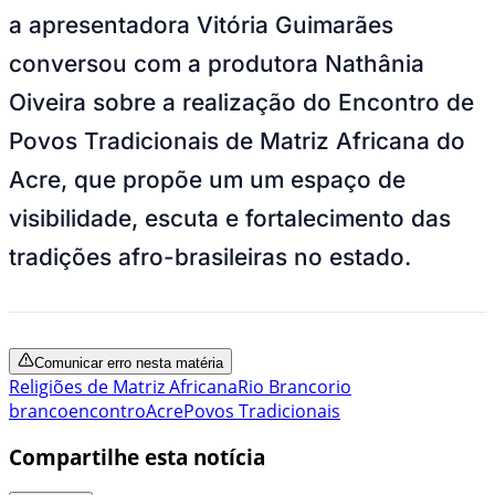
a apresentadora Vitória Guimarães
conversou com a produtora Nathânia
Oiveira sobre a realização do Encontro de
Povos Tradicionais de Matriz Africana do
Acre, que propõe um um espaço de
visibilidade, escuta e fortalecimento das
tradições afro-brasileiras no estado.
Comunicar erro nesta matéria
Religiões de Matriz Africana
Rio Branco
rio
branco
encontro
Acre
Povos Tradicionais
Compartilhe esta notícia