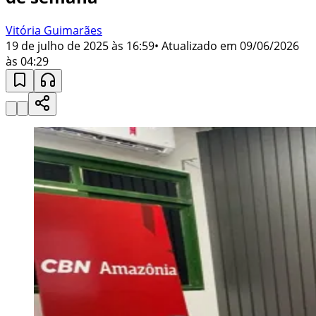
Vitória Guimarães
19 de julho de 2025 às 16:59
• Atualizado em
09/06/2026
às 04:29