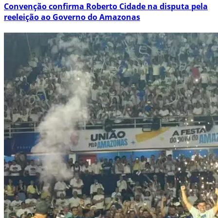
Convenção confirma Roberto Cidade na disputa pela
reeleição ao Governo do Amazonas