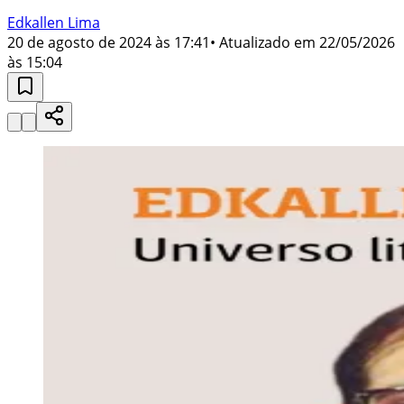
Edkallen Lima
20 de agosto de 2024 às 17:41
• Atualizado em
22/05/2026
às 15:04