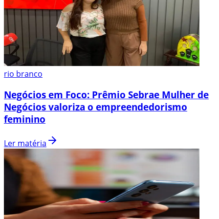
rio branco
Negócios em Foco: Prêmio Sebrae Mulher de
Negócios valoriza o empreendedorismo
feminino
Ler matéria