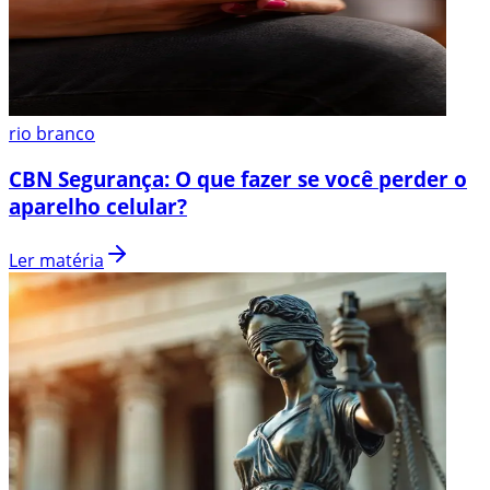
rio branco
CBN Segurança: O que fazer se você perder o
aparelho celular?
Ler matéria