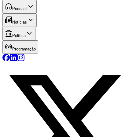
Podcast
Notícias
Política
Programação