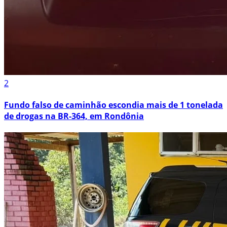
2
Fundo falso de caminhão escondia mais de 1 tonelada
de drogas na BR-364, em Rondônia