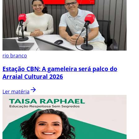
rio branco
Estação CBN: A gameleira será palco do
Arraial Cultural 2026
Ler matéria