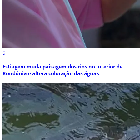
5
Estiagem muda paisagem dos rios no interior de
Rondônia e altera coloração das águas