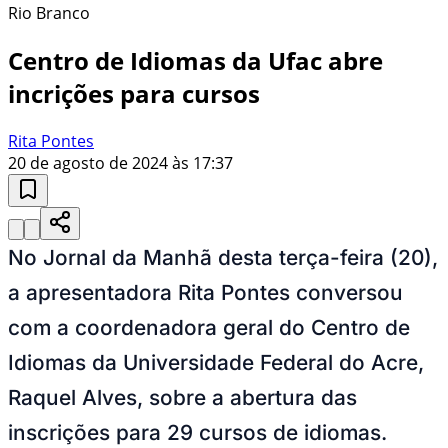
Rio Branco
Centro de Idiomas da Ufac abre
incrições para cursos
Rita Pontes
20 de agosto de 2024 às 17:37
No Jornal da Manhã desta terça-feira (20),
a apresentadora Rita Pontes conversou
com a coordenadora geral do Centro de
Idiomas da Universidade Federal do Acre,
Raquel Alves, sobre a abertura das
inscrições para 29 cursos de idiomas.