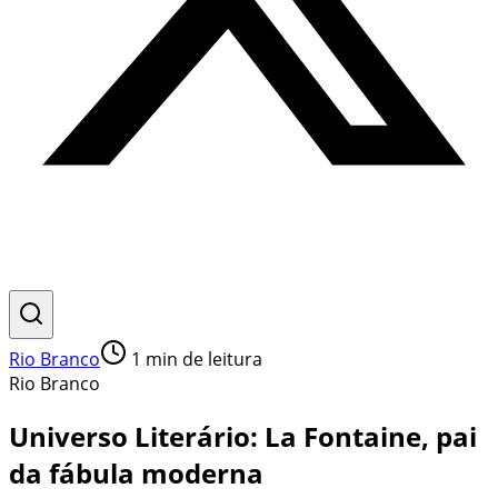
Rio Branco
1
min de leitura
Rio Branco
Universo Literário: La Fontaine, pai
da fábula moderna