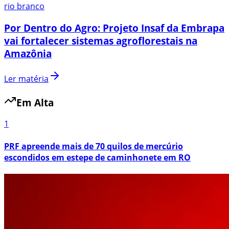
rio branco
Por Dentro do Agro: Projeto Insaf da Embrapa
vai fortalecer sistemas agroflorestais na
Amazônia
Ler matéria
Em Alta
1
PRF apreende mais de 70 quilos de mercúrio
escondidos em estepe de caminhonete em RO