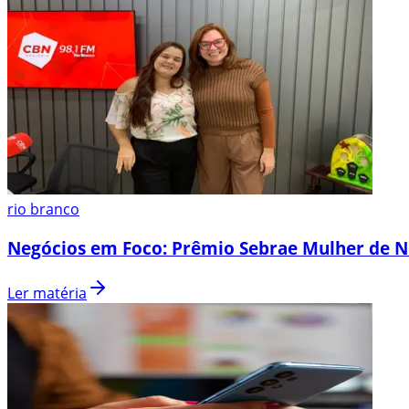
rio branco
Negócios em Foco: Prêmio Sebrae Mulher de N
Ler matéria