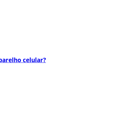
parelho celular?