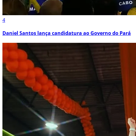
4
Daniel Santos lança candidatura ao Governo do Pará