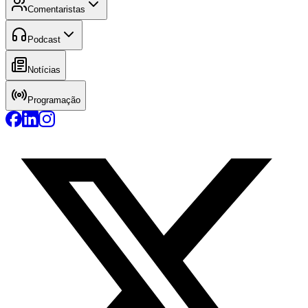
Comentaristas
Podcast
Notícias
Programação