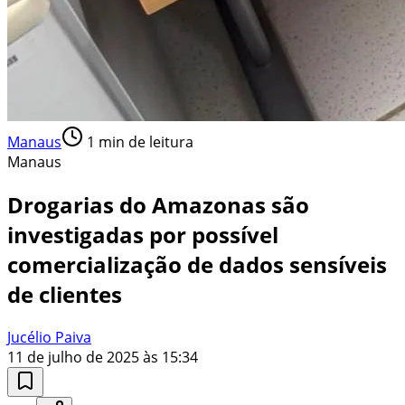
Manaus
1
min de leitura
Manaus
Drogarias do Amazonas são
investigadas por possível
comercialização de dados sensíveis
de clientes
Jucélio Paiva
11 de julho de 2025 às 15:34