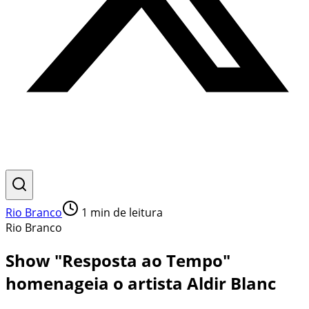
Rio Branco
1
min de leitura
Rio Branco
Show "Resposta ao Tempo"
homenageia o artista Aldir Blanc