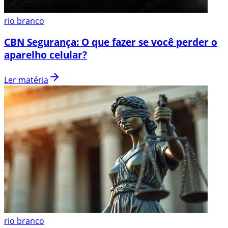
rio branco
CBN Segurança: O que fazer se você perder o
aparelho celular?
Ler matéria
rio branco