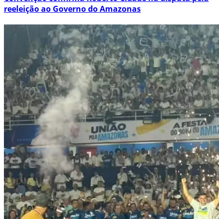
reeleição ao Governo do Amazonas