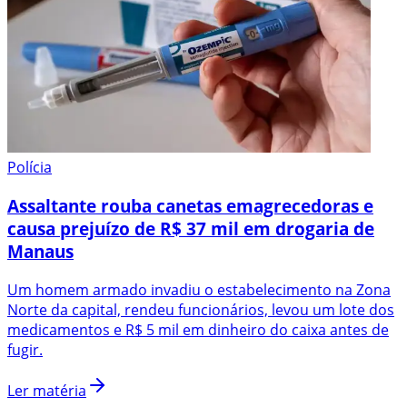
Polícia
Assaltante rouba canetas emagrecedoras e
causa prejuízo de R$ 37 mil em drogaria de
Manaus
Um homem armado invadiu o estabelecimento na Zona
Norte da capital, rendeu funcionários, levou um lote dos
medicamentos e R$ 5 mil em dinheiro do caixa antes de
fugir.
Ler matéria