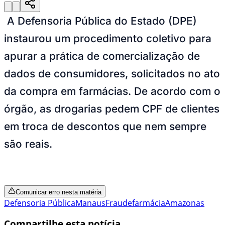
A Defensoria Pública do Estado (DPE)
instaurou um procedimento coletivo para
apurar
a prática de comercialização de
dados de consumidores, solicitados no ato
da compra em farmácias. De acordo com o
órgão, as drogarias pedem CPF de clientes
em troca de descontos que nem sempre
são reais.
Comunicar erro nesta matéria
Defensoria Pública
Manaus
Fraude
farmácia
Amazonas
Compartilhe esta notícia