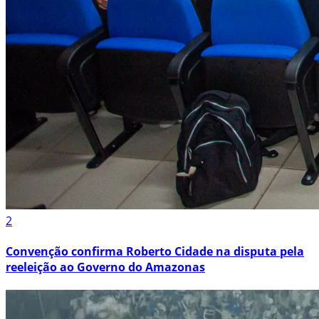
2
Convenção confirma Roberto Cidade na disputa pela
reeleição ao Governo do Amazonas