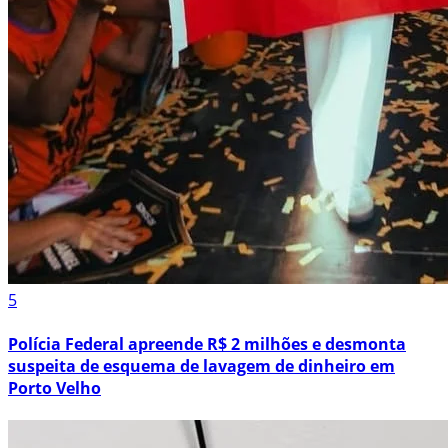
5
Polícia Federal apreende R$ 2 milhões e desmonta
suspeita de esquema de lavagem de dinheiro em
Porto Velho