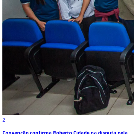
2
Convenção confirma Roberto Cidade na disputa pela