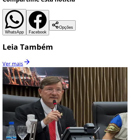
Opções
WhatsApp
Facebook
Leia Também
Ver mais