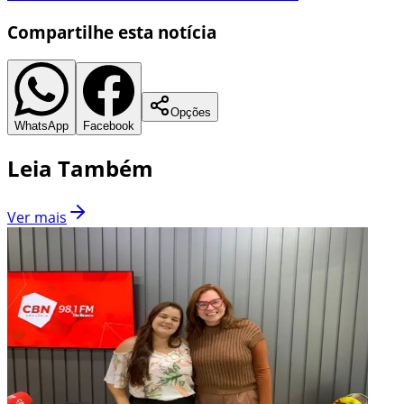
Compartilhe esta notícia
Opções
WhatsApp
Facebook
Leia Também
Ver mais