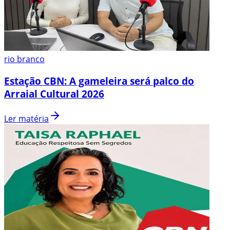
rio branco
Estação CBN: A gameleira será palco do
Arraial Cultural 2026
Ler matéria