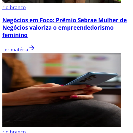
rio branco
Negócios em Foco: Prêmio Sebrae Mulher de
Negócios valoriza o empreendedorismo
feminino
Ler matéria
rio branco