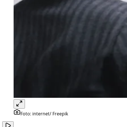
Foto:
internet/ Freepik