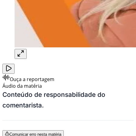
Ouça a reportagem
Áudio da matéria
Conteúdo de responsabilidade do
comentarista.
Comunicar erro nesta matéria