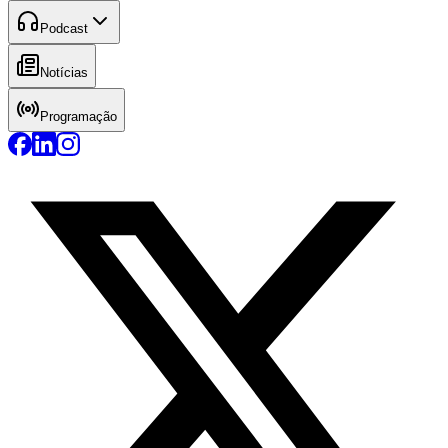
Podcast
Notícias
Programação