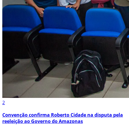
2
Convenção confirma Roberto Cidade na disputa pela
reeleição ao Governo do Amazonas