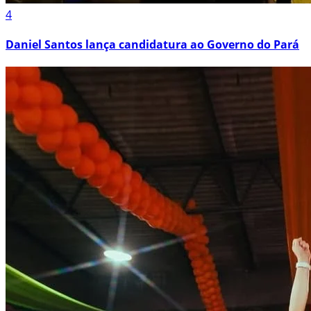
4
Daniel Santos lança candidatura ao Governo do Pará