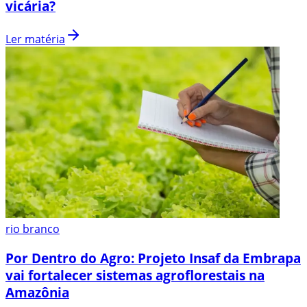
vicária?
Ler matéria
rio branco
Por Dentro do Agro: Projeto Insaf da Embrapa
vai fortalecer sistemas agroflorestais na
Amazônia