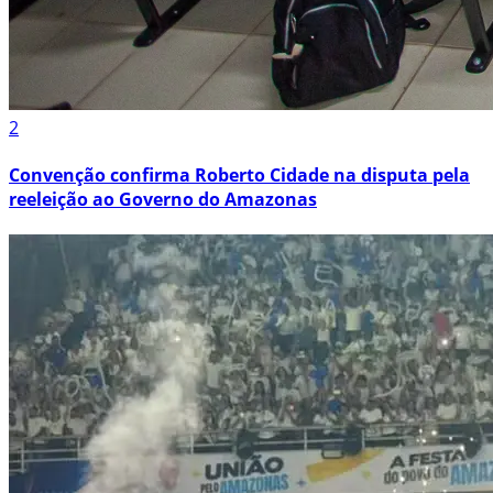
2
Convenção confirma Roberto Cidade na disputa pela
reeleição ao Governo do Amazonas