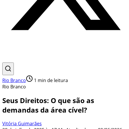
Rio Branco
1
min de leitura
Rio Branco
Seus Direitos: O que são as
demandas da área cível?
Vitória Guimarães