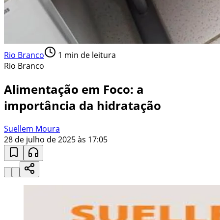
Rio Branco
1
min de leitura
Rio Branco
Alimentação em Foco: a
importância da hidratação
Suellem Moura
28 de julho de 2025 às 17:05