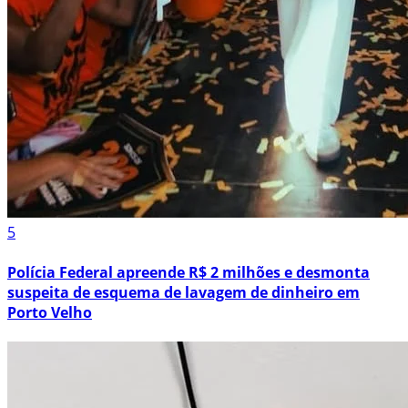
5
Polícia Federal apreende R$ 2 milhões e desmonta
suspeita de esquema de lavagem de dinheiro em
Porto Velho