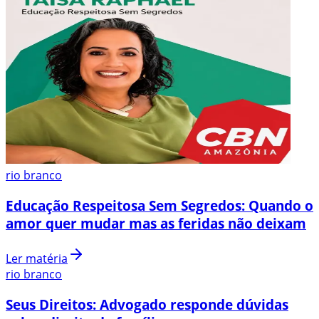
rio branco
Educação Respeitosa Sem Segredos: Quando o
amor quer mudar mas as feridas não deixam
Ler matéria
rio branco
Seus Direitos: Advogado responde dúvidas