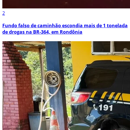
2
Fundo falso de caminhão escondia mais de 1 tonelada
de drogas na BR-364, em Rondônia