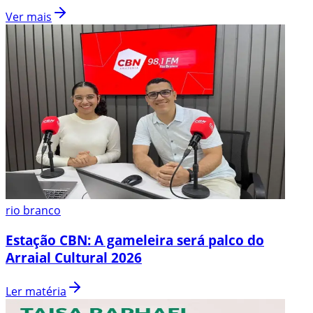
Ver mais
rio branco
Estação CBN: A gameleira será palco do
Arraial Cultural 2026
Ler matéria