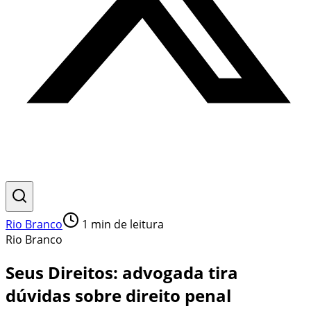
Rio Branco
1
min de leitura
Rio Branco
Seus Direitos: advogada tira
dúvidas sobre direito penal