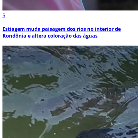
5
Estiagem muda paisagem dos rios no interior de
Rondônia e altera coloração das águas