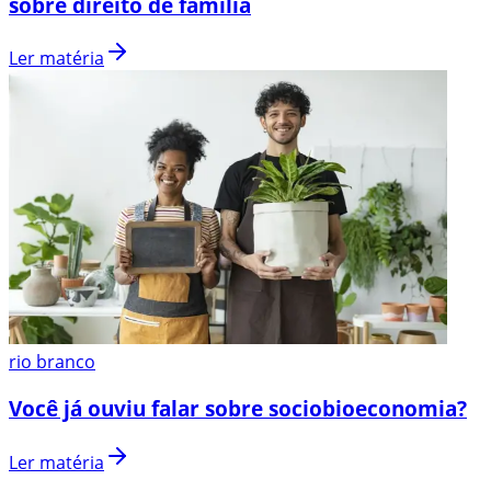
sobre direito de família
Ler matéria
rio branco
Você já ouviu falar sobre sociobioeconomia?
Ler matéria