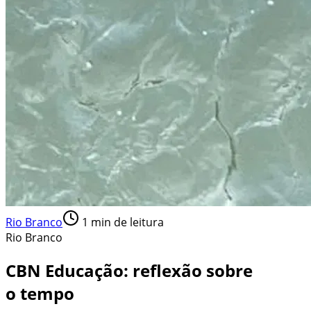
Rio Branco
1
min de leitura
Rio Branco
CBN Educação: reflexão sobre
o tempo