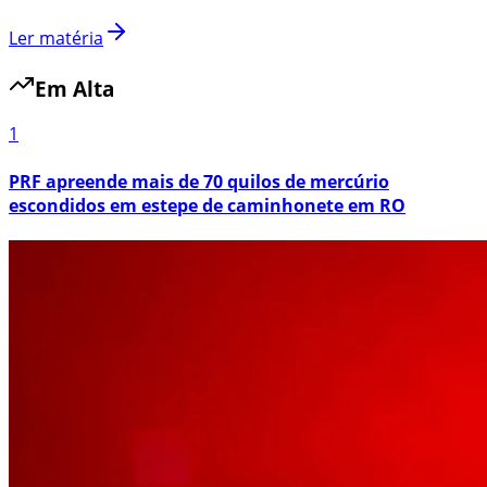
Ler matéria
Em Alta
1
PRF apreende mais de 70 quilos de mercúrio
escondidos em estepe de caminhonete em RO