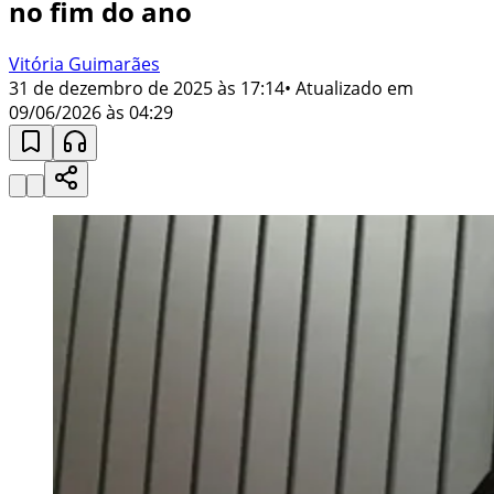
no fim do ano
Vitória Guimarães
31 de dezembro de 2025 às 17:14
• Atualizado em
09/06/2026 às 04:29