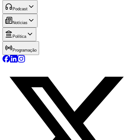
Podcast
Notícias
Política
Programação