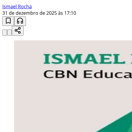
Ismael Rocha
31 de dezembro de 2025 às 17:10