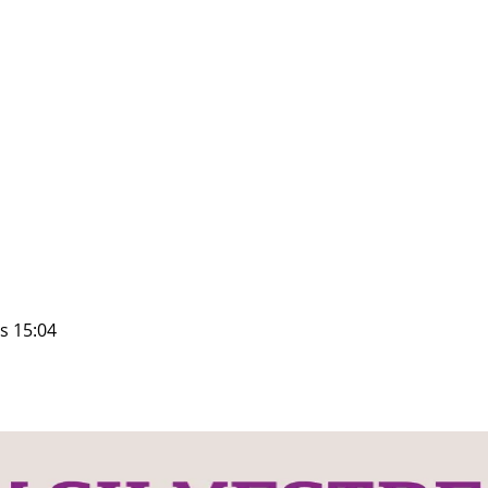
s 15:04