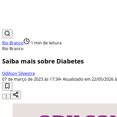
Rio Branco
1
min de leitura
Rio Branco
Saiba mais sobre Diabetes
Odilson Silvestre
07 de março de 2023 às 17:34
• Atualizado em
22/05/2026 à