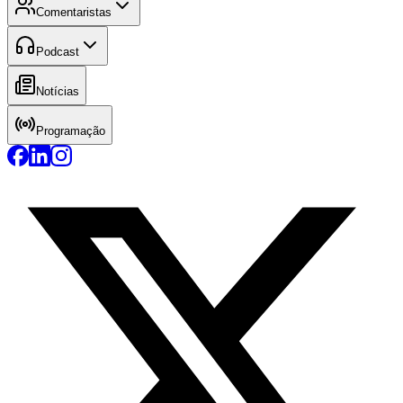
Comentaristas
Podcast
Notícias
Programação