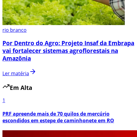
rio branco
Por Dentro do Agro: Projeto Insaf da Embrapa
vai fortalecer sistemas agroflorestais na
Amazônia
Ler matéria
Em Alta
1
PRF apreende mais de 70 quilos de mercúrio
escondidos em estepe de caminhonete em RO