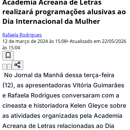
Academia Acreana de Letras
realizará programações alusivas ao
Dia Internacional da Mulher
Rafaela Rodrigues
12 de março de 2024 às 15:08
• Atualizado em
22/05/2026
às 15:04
No Jornal da Manhã dessa terça-feira
(12), as apresentadoras Vitória Guimarães
e Rafaela Rodrigues conversaram com a
cineasta e historiadora Kelen Gleyce sobre
as atividades organizadas pela Academia
Acreana de Letras relacionadas ao Dia