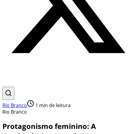
Rio Branco
1
min de leitura
Rio Branco
Protagonismo feminino: A