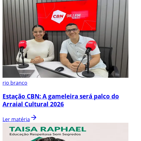
rio branco
Estação CBN: A gameleira será palco do
Arraial Cultural 2026
Ler matéria