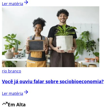
Ler matéria
rio branco
Você já ouviu falar sobre sociobioeconomia?
Ler matéria
Em Alta