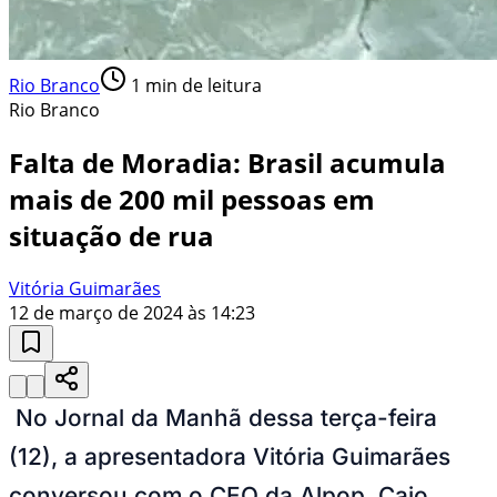
Rio Branco
1
min de leitura
Rio Branco
Falta de Moradia: Brasil acumula
mais de 200 mil pessoas em
situação de rua
Vitória Guimarães
12 de março de 2024 às 14:23
No Jornal da Manhã dessa terça-feira
(12), a apresentadora Vitória Guimarães
conversou com o CEO da Alpop, Caio