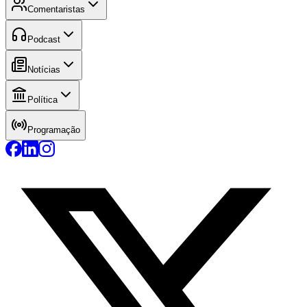
Comentaristas
Podcast
Notícias
Política
Programação