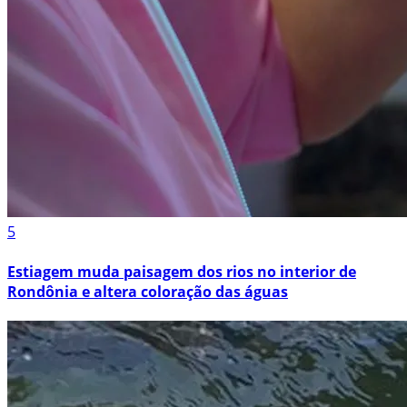
5
Estiagem muda paisagem dos rios no interior de
Rondônia e altera coloração das águas