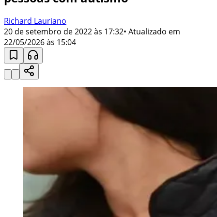
Richard Lauriano
20 de setembro de 2022 às 17:32
• Atualizado em
22/05/2026 às 15:04