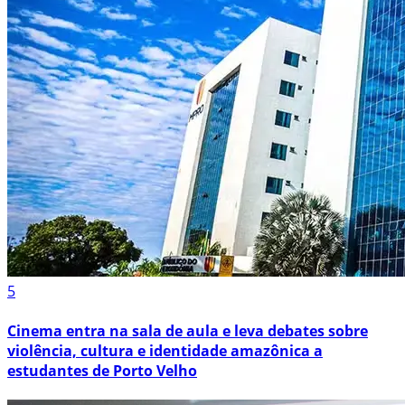
5
Cinema entra na sala de aula e leva debates sobre
violência, cultura e identidade amazônica a
estudantes de Porto Velho