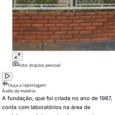
Foto:
Arquivo pessoal
Ouça a reportagem
Áudio da matéria
A fundação, que foi criada no ano de 1987,
conta com laboratórios na área de