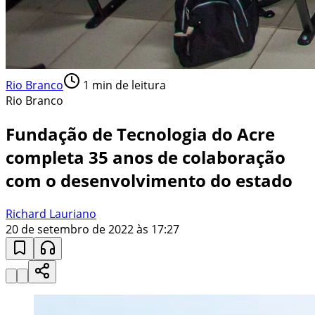
Rio Branco
1
min de leitura
Rio Branco
Fundação de Tecnologia do Acre
completa 35 anos de colaboração
com o desenvolvimento do estado
Richard Lauriano
20 de setembro de 2022 às 17:27