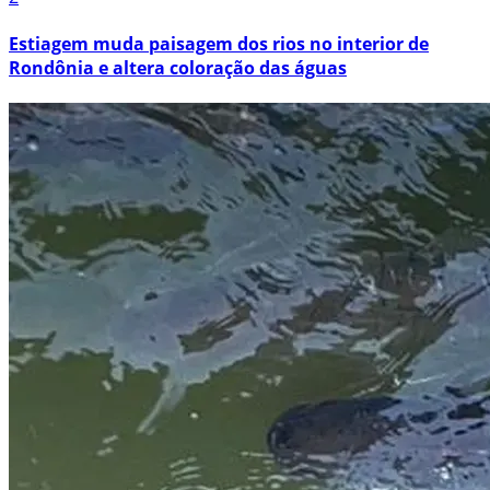
Estiagem muda paisagem dos rios no interior de
Rondônia e altera coloração das águas