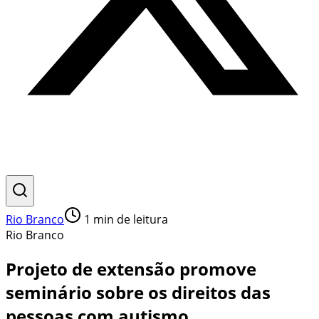
Rio Branco
1
min de leitura
Rio Branco
Projeto de extensão promove
seminário sobre os direitos das
pessoas com autismo