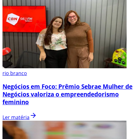
rio branco
Negócios em Foco: Prêmio Sebrae Mulher de
Negócios valoriza o empreendedorismo
feminino
Ler matéria