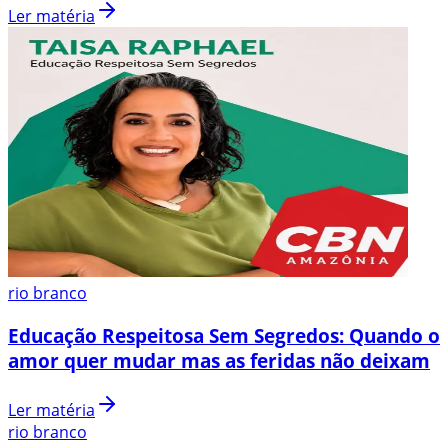
Ler matéria
rio branco
Educação Respeitosa Sem Segredos: Quando o
amor quer mudar mas as feridas não deixam
Ler matéria
rio branco