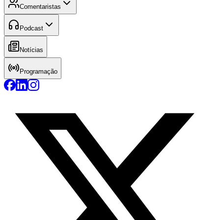
Comentaristas
Podcast
Notícias
Programação