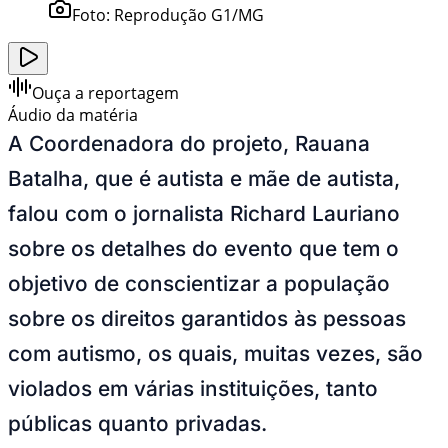
Foto:
Reprodução G1/MG
Ouça a reportagem
Áudio da matéria
A Coordenadora do projeto, Rauana
Batalha, que é autista e mãe de autista,
falou com o jornalista Richard Lauriano
sobre os detalhes do evento que tem o
objetivo de conscientizar a população
sobre os direitos garantidos às pessoas
com autismo, os quais, muitas vezes, são
violados em várias instituições, tanto
públicas quanto privadas.