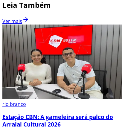
Leia Também
Ver mais
rio branco
Estação CBN: A gameleira será palco do
Arraial Cultural 2026