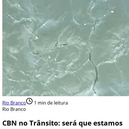
Rio Branco
1
min de leitura
Rio Branco
CBN no Trânsito: será que estamos