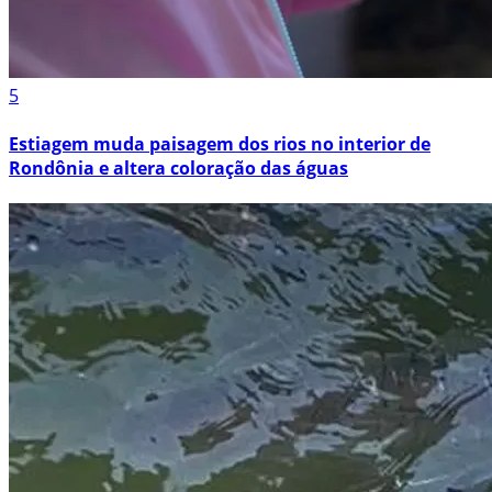
5
Estiagem muda paisagem dos rios no interior de
Rondônia e altera coloração das águas