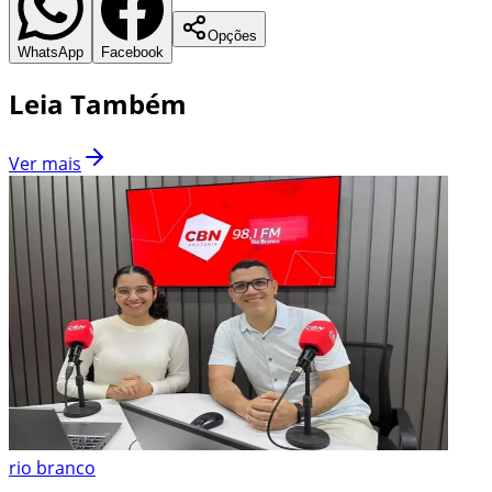
Opções
WhatsApp
Facebook
Leia Também
Ver mais
rio branco