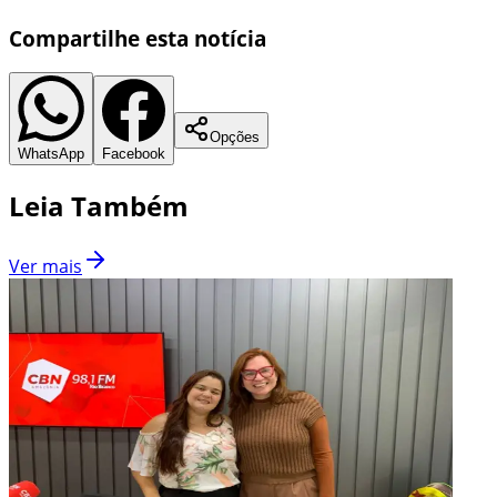
Compartilhe esta notícia
Opções
WhatsApp
Facebook
Leia Também
Ver mais