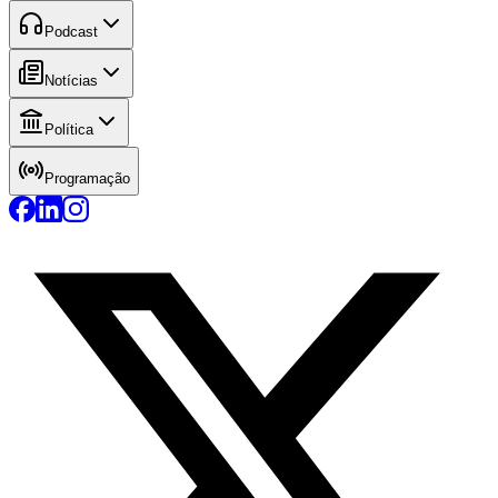
Podcast
Notícias
Política
Programação