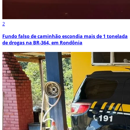
2
Fundo falso de caminhão escondia mais de 1 tonelada
de drogas na BR-364, em Rondônia