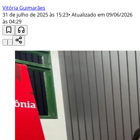
Vitória Guimarães
31 de julho de 2025 às 15:23
• Atualizado em
09/06/2026
às 04:29