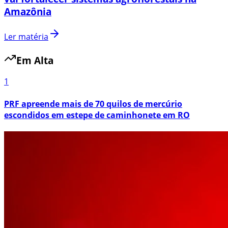
Amazônia
Ler matéria
Em Alta
1
PRF apreende mais de 70 quilos de mercúrio
escondidos em estepe de caminhonete em RO