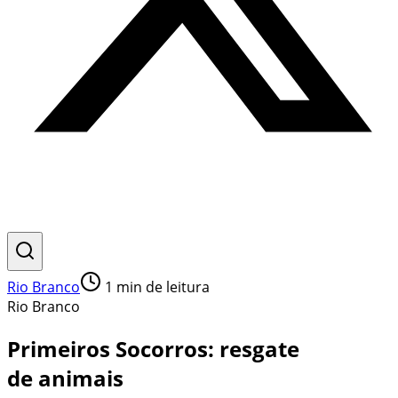
Rio Branco
1
min de leitura
Rio Branco
Primeiros Socorros: resgate
de animais