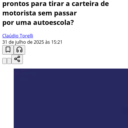
prontos para tirar a carteira de
motorista sem passar
por uma autoescola?
Claúdio Torelli
31 de julho de 2025 às 15:21