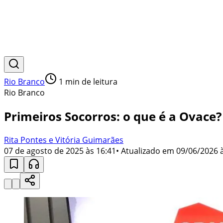
Rio Branco
1
min de leitura
Rio Branco
Primeiros Socorros: o que é a Ovace?
Rita Pontes e Vitória Guimarães
07 de agosto de 2025 às 16:41
• Atualizado em
09/06/2026 