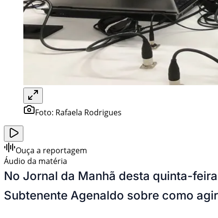
Foto:
Rafaela Rodrigues
Ouça a reportagem
Áudio da matéria
No Jornal da Manhã desta quinta-feira
Subtenente Agenaldo sobre como agir