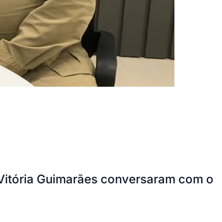
e Vitória Guimarães conversaram com o