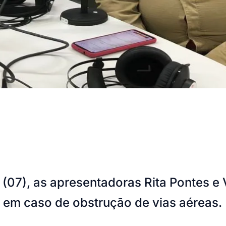
 (07), as apresentadoras Rita Pontes 
 em caso de obstrução de vias aéreas.