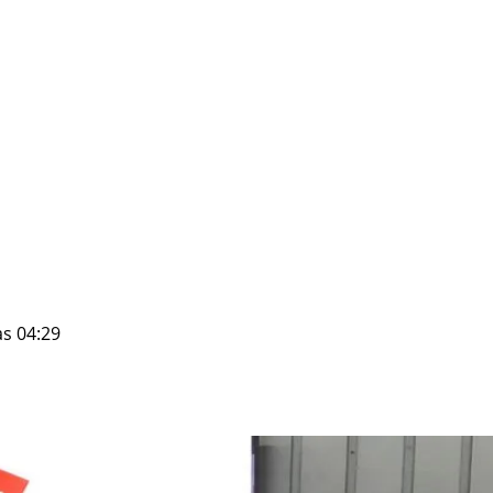
às 04:29