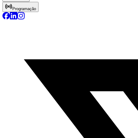
Programação