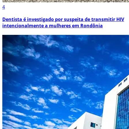
4
Dentista é investigado por suspeita de transmitir HIV
intencionalmente a mulheres em Rondônia