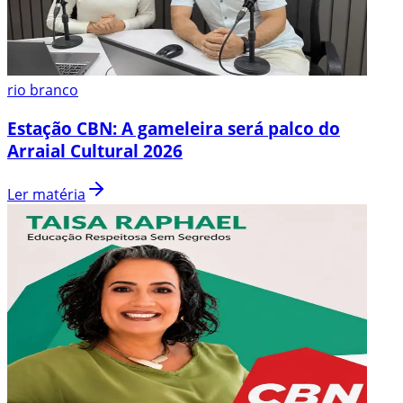
rio branco
Estação CBN: A gameleira será palco do
Arraial Cultural 2026
Ler matéria