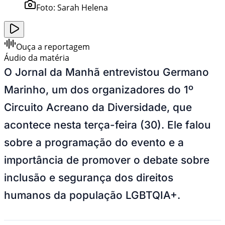
Foto:
Sarah Helena
Ouça a reportagem
Áudio da matéria
O Jornal da Manhã entrevistou Germano
Marinho, um dos organizadores do 1º
Circuito Acreano da Diversidade, que
acontece nesta terça-feira (30). Ele falou
sobre a programação do evento e a
importância de promover o debate sobre
inclusão e segurança dos direitos
humanos da população LGBTQIA+.