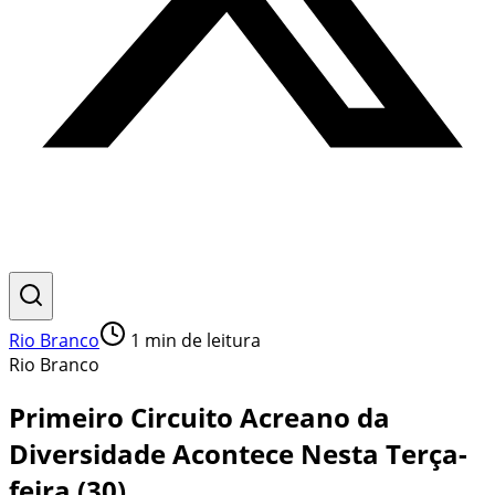
Rio Branco
1
min de leitura
Rio Branco
Primeiro Circuito Acreano da
Diversidade Acontece Nesta Terça-
feira (30)