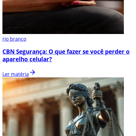
rio branco
CBN Segurança: O que fazer se você perder o
aparelho celular?
Ler matéria