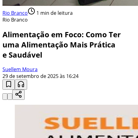
Rio Branco
1
min de leitura
Rio Branco
Alimentação em Foco: Como Ter
uma Alimentação Mais Prática
e Saudável
Suellem Moura
29 de setembro de 2025 às 16:24