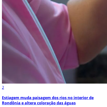
2
Estiagem muda paisagem dos rios no interior de
Rondônia e altera coloração das águas