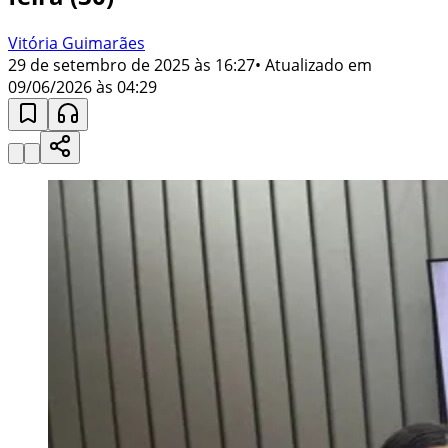
Vitória Guimarães
29 de setembro de 2025 às 16:27
• Atualizado em
09/06/2026 às 04:29