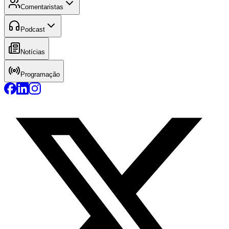
Comentaristas
Podcast
Notícias
Programação