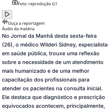
Foto:
reprodução G1
Ouça a reportagem
Áudio da matéria
No Jornal da Manhã desta sexta-feira
(26), o médico Wilderi Sidney, especialista
em saúde pública, trouxe uma reflexão
sobre a necessidade de um atendimento
mais humanizado e de uma melhor
capacitação dos profissionais para
atender os pacientes na consulta inicial.
Ele destaca que diagnóstico e prescrição
equivocados acontecem, principalmente,