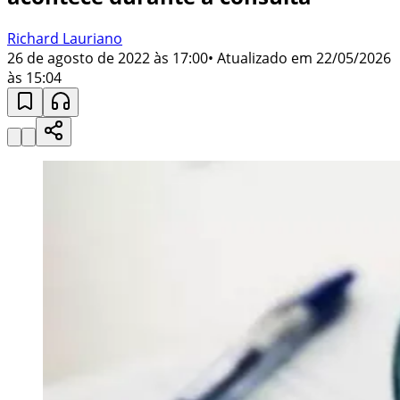
Richard Lauriano
26 de agosto de 2022 às 17:00
• Atualizado em
22/05/2026
às 15:04