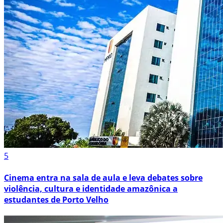
5
Cinema entra na sala de aula e leva debates sobre
violência, cultura e identidade amazônica a
estudantes de Porto Velho