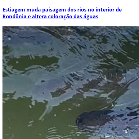
Estiagem muda paisagem dos rios no interior de
Rondônia e altera coloração das águas