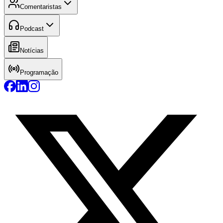
Comentaristas
Podcast
Notícias
Programação