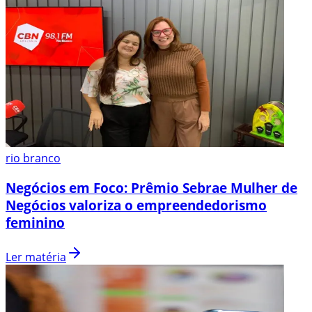
rio branco
Negócios em Foco: Prêmio Sebrae Mulher de
Negócios valoriza o empreendedorismo
feminino
Ler matéria