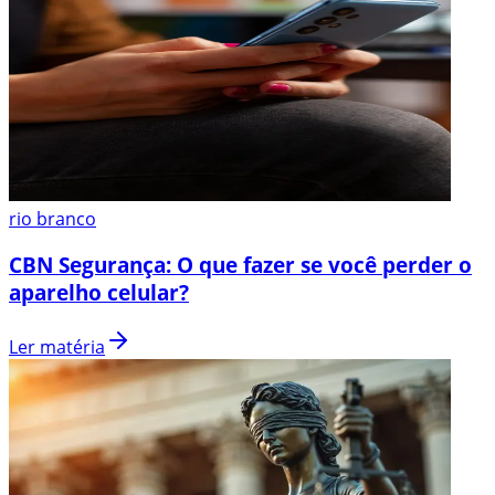
rio branco
CBN Segurança: O que fazer se você perder o
aparelho celular?
Ler matéria