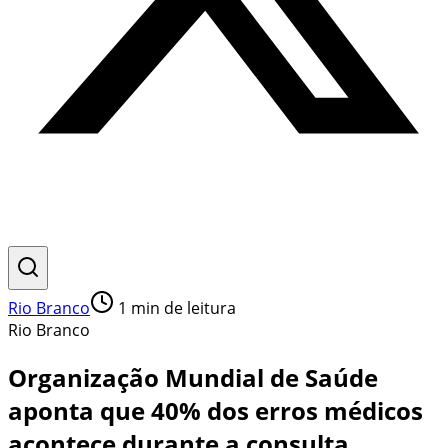
Rio Branco
1
min de leitura
Rio Branco
Organização Mundial de Saúde
aponta que 40% dos erros médicos
acontece durante a consulta