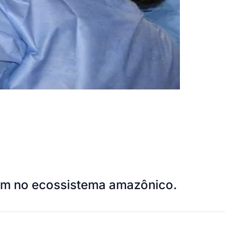
tém no ecossistema amazônico.