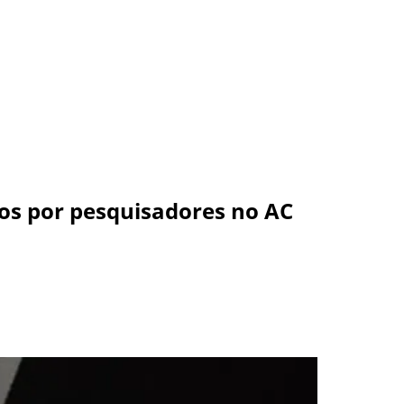
tos por pesquisadores no AC