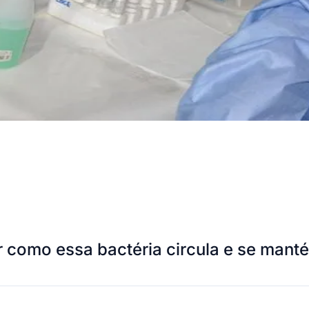
 como essa bactéria circula e se man