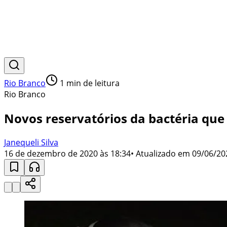
Rio Branco
1
min de leitura
Rio Branco
Novos reservatórios da bactéria que
Janequeli Silva
16 de dezembro de 2020 às 18:34
• Atualizado em
09/06/20