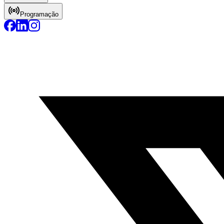
Programação