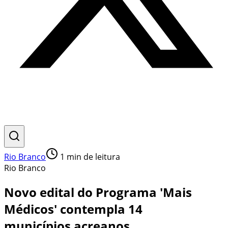
Rio Branco
1
min de leitura
Rio Branco
Novo edital do Programa 'Mais
Médicos' contempla 14
municípios acreanos