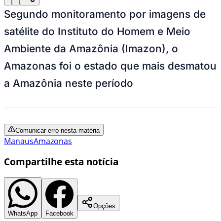
Segundo monitoramento por imagens de
satélite do Instituto do Homem e Meio
Ambiente da Amazônia (Imazon), o
Amazonas foi o estado que mais desmatou
a Amazônia neste período
Comunicar erro nesta matéria
Manaus
Amazonas
Compartilhe esta notícia
Opções
WhatsApp
Facebook