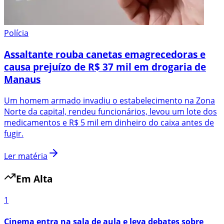
Polícia
Assaltante rouba canetas emagrecedoras e
causa prejuízo de R$ 37 mil em drogaria de
Manaus
Um homem armado invadiu o estabelecimento na Zona
Norte da capital, rendeu funcionários, levou um lote dos
medicamentos e R$ 5 mil em dinheiro do caixa antes de
fugir.
Ler matéria
Em Alta
1
Cinema entra na sala de aula e leva debates sobre