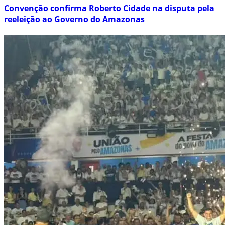
Convenção confirma Roberto Cidade na disputa pela
reeleição ao Governo do Amazonas