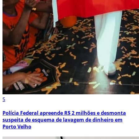
5
Polícia Federal apreende R$ 2 milhões e desmonta
suspeita de esquema de lavagem de dinheiro em
Porto Velho