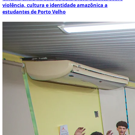
violência, cultura e identidade amazônica a
estudantes de Porto Velho