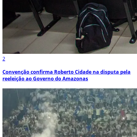
2
Convenção confirma Roberto Cidade na disputa pela
reeleição ao Governo do Amazonas