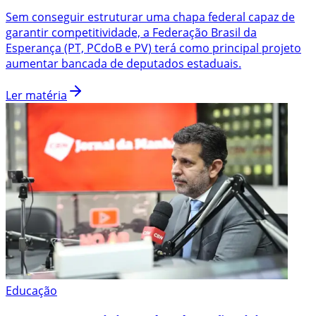
Sem conseguir estruturar uma chapa federal capaz de
garantir competitividade, a Federação Brasil da
Esperança (PT, PCdoB e PV) terá como principal projeto
aumentar bancada de deputados estaduais.
Ler matéria
Educação