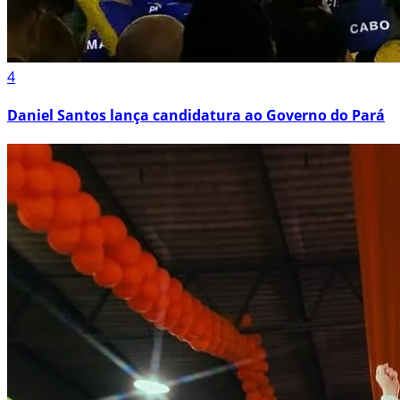
4
Daniel Santos lança candidatura ao Governo do Pará