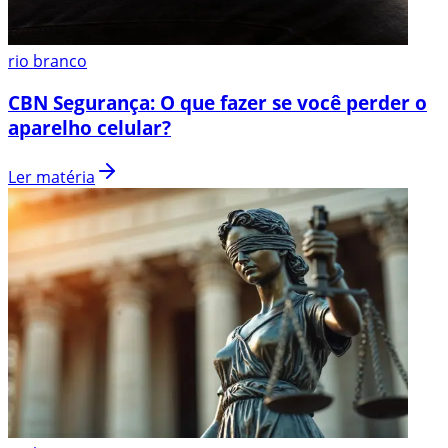
rio branco
CBN Segurança: O que fazer se você perder o
aparelho celular?
Ler matéria