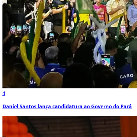
4
Daniel Santos lança candidatura ao Governo do Pará