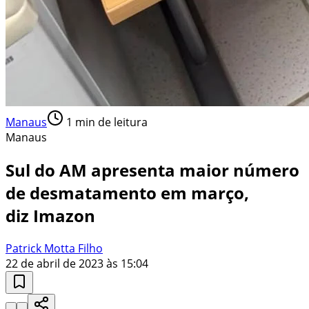
Manaus
1
min de leitura
Manaus
Sul do AM apresenta maior número
de desmatamento em março,
diz Imazon
Patrick Motta Filho
22 de abril de 2023 às 15:04