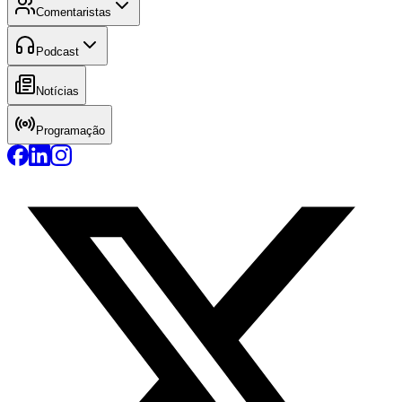
Comentaristas
Podcast
Notícias
Programação