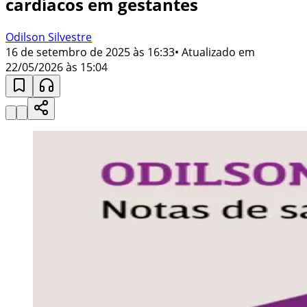
cardíacos em gestantes
Odilson Silvestre
16 de setembro de 2025 às 16:33
• Atualizado em
22/05/2026 às 15:04