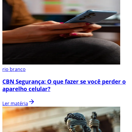
rio branco
CBN Segurança: O que fazer se você perder o
aparelho celular?
Ler matéria