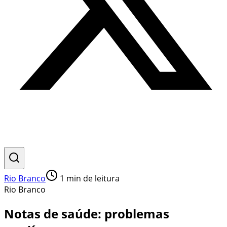
Rio Branco
1
min de leitura
Rio Branco
Notas de saúde: problemas