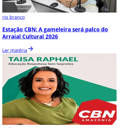
rio branco
Estação CBN: A gameleira será palco do
Arraial Cultural 2026
Ler matéria