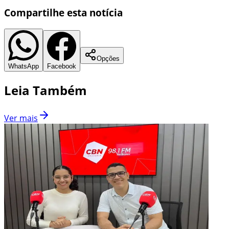
Compartilhe esta notícia
Opções
WhatsApp
Facebook
Leia Também
Ver mais