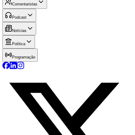
Comentaristas
Podcast
Notícias
Política
Programação