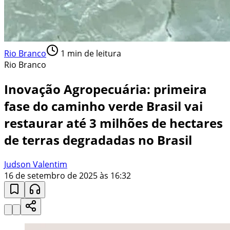
Rio Branco
1
min de leitura
Rio Branco
Inovação Agropecuária: primeira
fase do caminho verde Brasil vai
restaurar até 3 milhões de hectares
de terras degradadas no Brasil
Judson Valentim
16 de setembro de 2025 às 16:32