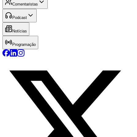
Comentaristas
Podcast
Notícias
Programação