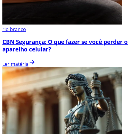
rio branco
CBN Segurança: O que fazer se você perder o
aparelho celular?
Ler matéria