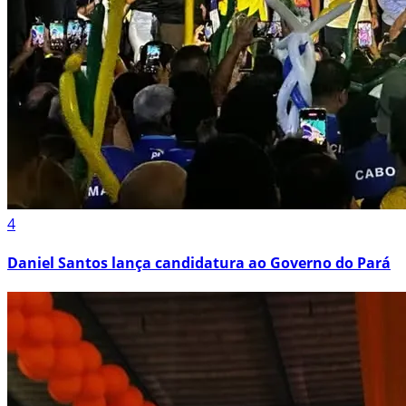
4
Daniel Santos lança candidatura ao Governo do Pará