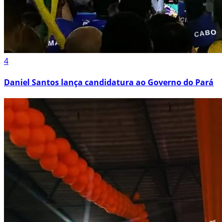
4
Daniel Santos lança candidatura ao Governo do Pará