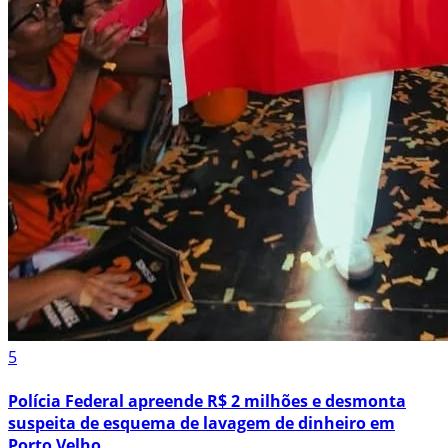
5
Polícia Federal apreende R$ 2 milhões e desmonta
suspeita de esquema de lavagem de dinheiro em
Porto Velho