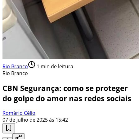
Rio Branco
1
min de leitura
Rio Branco
CBN Segurança: como se proteger
do golpe do amor nas redes sociais
Romário Célio
07 de julho de 2025 às 15:42