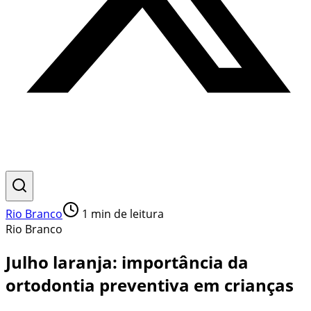
Rio Branco
1
min de leitura
Rio Branco
Julho laranja: importância da
ortodontia preventiva em crianças