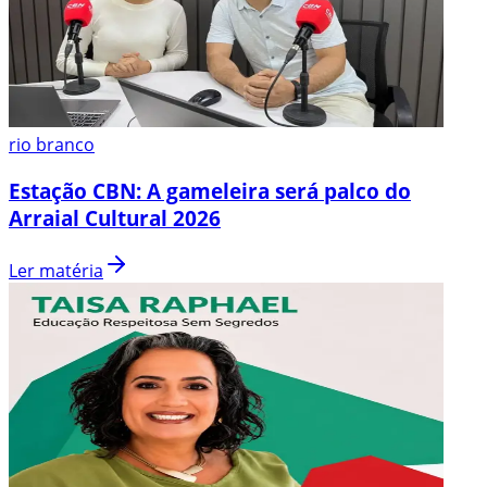
rio branco
Estação CBN: A gameleira será palco do
Arraial Cultural 2026
Ler matéria