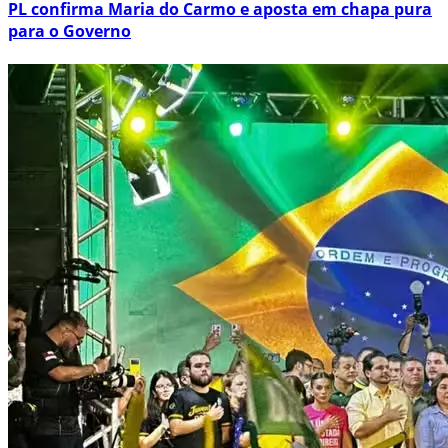
PL confirma Maria do Carmo e aposta em chapa pura
para o Governo