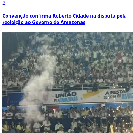
2
Convenção confirma Roberto Cidade na disputa pela
reeleição ao Governo do Amazonas