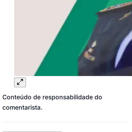
Conteúdo de responsabilidade do
comentarista.