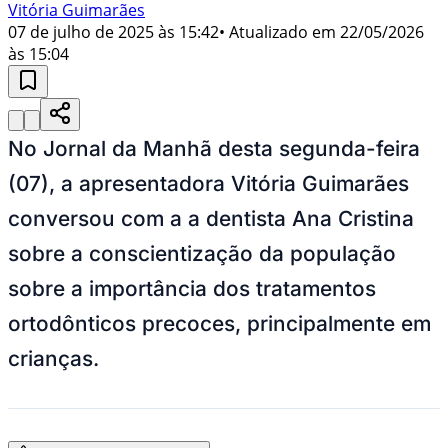
Vitória Guimarães
07 de julho de 2025 às 15:42
• Atualizado em
22/05/2026
às 15:04
No Jornal da Manhã desta segunda-feira
(07), a apresentadora Vitória Guimarães
conversou com a a dentista Ana Cristina
sobre a conscientização da população
sobre a importância dos tratamentos
ortodônticos precoces, principalmente em
crianças.