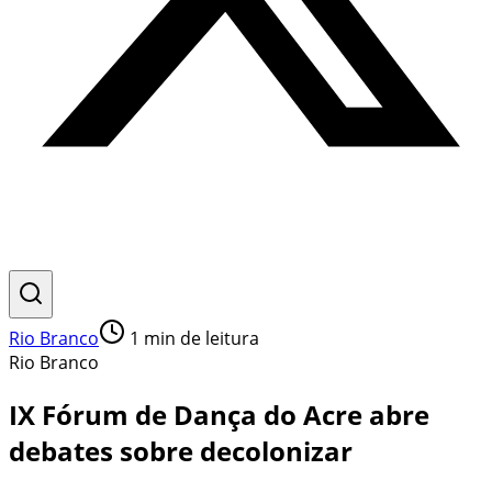
Rio Branco
1
min de leitura
Rio Branco
IX Fórum de Dança do Acre abre
debates sobre decolonizar