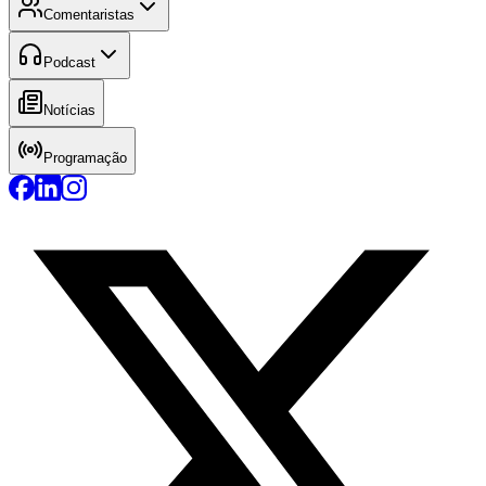
Comentaristas
Podcast
Notícias
Programação