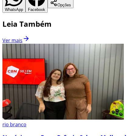
Opções
WhatsApp
Facebook
Leia Também
Ver mais
rio branco