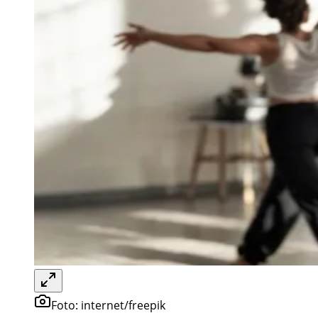
Foto:
internet/freepik