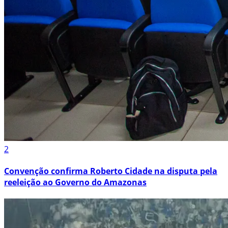
2
Convenção confirma Roberto Cidade na disputa pela
reeleição ao Governo do Amazonas