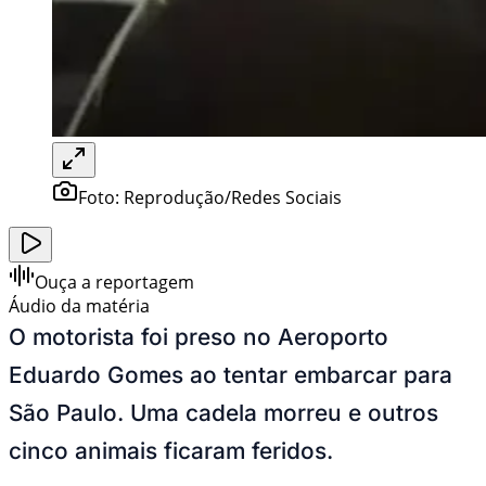
Foto:
Reprodução/Redes Sociais
Ouça a reportagem
Áudio da matéria
O motorista foi preso no Aeroporto
Eduardo Gomes ao tentar embarcar para
São Paulo. Uma cadela morreu e outros
cinco animais ficaram feridos.