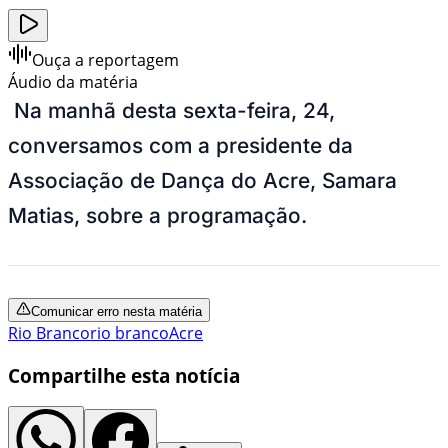
Ouça a reportagem
Áudio da matéria
Na manhã desta sexta-feira, 24,
conversamos com a presidente da
Associação de Dança do Acre, Samara
Matias, sobre a programação.
Comunicar erro nesta matéria
Rio Branco
rio branco
Acre
Compartilhe esta notícia