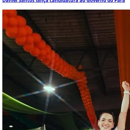
Daniel Santos lança candidatura ao Governo do Pará