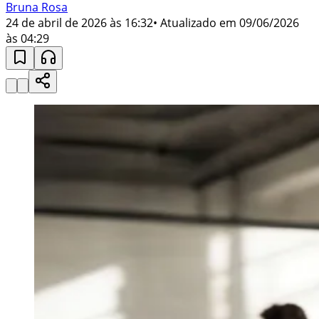
Bruna Rosa
24 de abril de 2026 às 16:32
• Atualizado em
09/06/2026
às 04:29