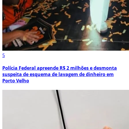
5
Polícia Federal apreende R$ 2 milhões e desmonta
suspeita de esquema de lavagem de dinheiro em
Porto Velho