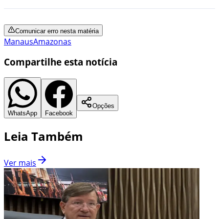
Comunicar erro nesta matéria
Manaus
Amazonas
Compartilhe esta notícia
Opções
WhatsApp
Facebook
Leia Também
Ver mais