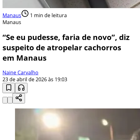
Manaus
1
min de leitura
Manaus
“Se eu pudesse, faria de novo”, diz
suspeito de atropelar cachorros
em Manaus
Naine Carvalho
23 de abril de 2026 às 19:03