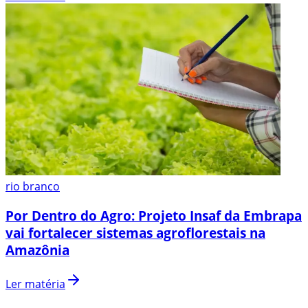
rio branco
Por Dentro do Agro: Projeto Insaf da Embrapa
vai fortalecer sistemas agroflorestais na
Amazônia
Ler matéria