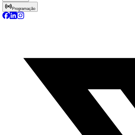
Programação