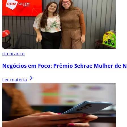
rio branco
Negócios em Foco: Prêmio Sebrae Mulher de N
Ler matéria