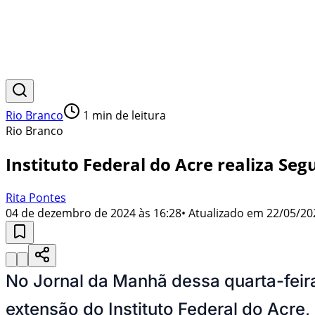
Rio Branco
1
min de leitura
Rio Branco
Instituto Federal do Acre realiza Se
Rita Pontes
04 de dezembro de 2024 às 16:28
• Atualizado em
22/05/20
No Jornal da Manhã dessa quarta-feir
extensão do Instituto Federal do Acre,