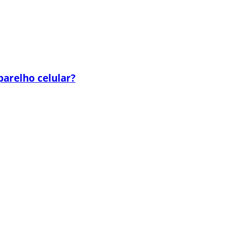
parelho celular?