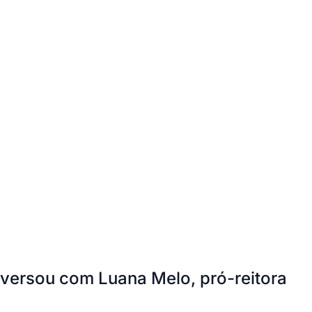
nversou com Luana Melo, pró-reitora