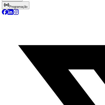
Programação