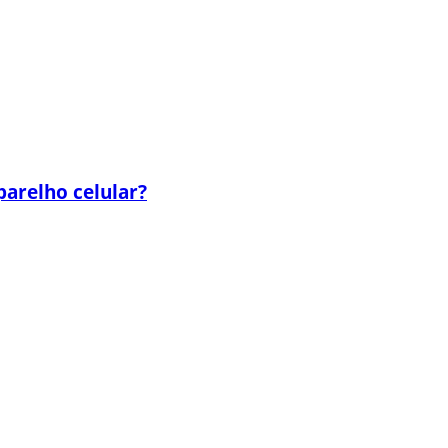
parelho celular?