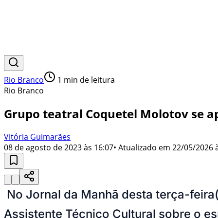
Rio Branco
1
min de leitura
Rio Branco
Grupo teatral Coquetel Molotov se ap
Vitória Guimarães
08 de agosto de 2023 às 16:07
• Atualizado em
22/05/2026 
No Jornal da Manhã desta terça-feira
Assistente Técnico Cultural sobre o es