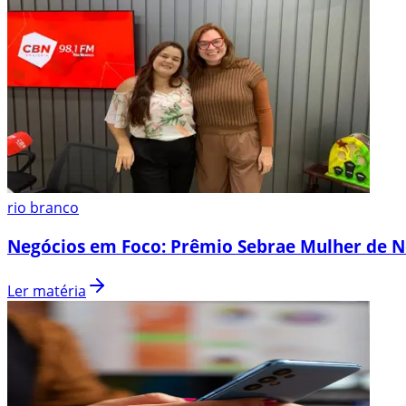
rio branco
Negócios em Foco: Prêmio Sebrae Mulher de N
Ler matéria