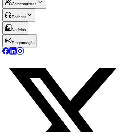
Comentaristas
Podcast
Notícias
Programação