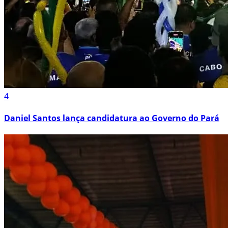
4
Daniel Santos lança candidatura ao Governo do Pará