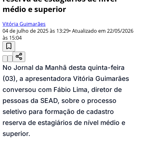
médio e superior
Vitória Guimarães
04 de julho de 2025 às 13:29
• Atualizado em
22/05/2026
às 15:04
No Jornal da Manhã desta quinta-feira
(03), a apresentadora Vitória Guimarães
conversou com Fábio Lima, diretor de
pessoas da SEAD, sobre o processo
seletivo para formação de cadastro
reserva de estagiários de nível médio e
superior.