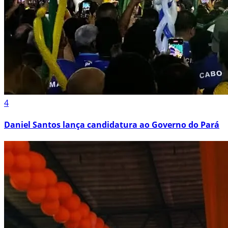
4
Daniel Santos lança candidatura ao Governo do Pará