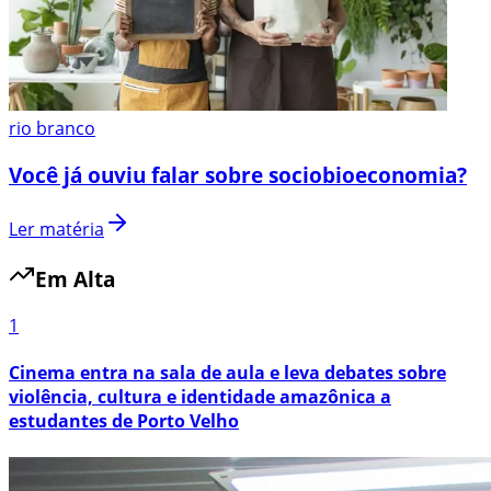
rio branco
Você já ouviu falar sobre sociobioeconomia?
Ler matéria
Em Alta
1
Cinema entra na sala de aula e leva debates sobre
violência, cultura e identidade amazônica a
estudantes de Porto Velho