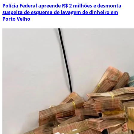
Polícia Federal apreende R$ 2 milhões e desmonta
suspeita de esquema de lavagem de dinheiro em
Porto Velho