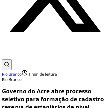
Rio Branco
1
min de leitura
Rio Branco
Governo do Acre abre processo
seletivo para formação de cadastro
reserva de estagiários de nível