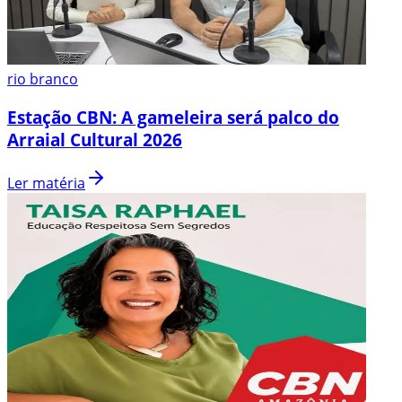
rio branco
Estação CBN: A gameleira será palco do
Arraial Cultural 2026
Ler matéria