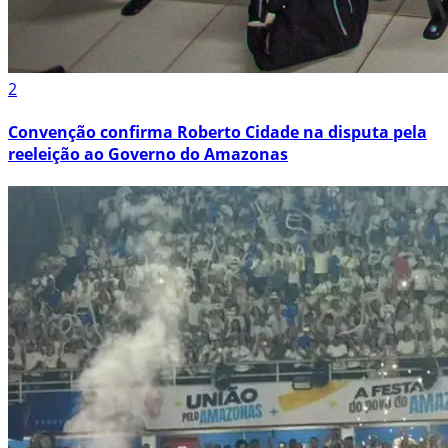
2
Convenção confirma Roberto Cidade na disputa pela
reeleição ao Governo do Amazonas