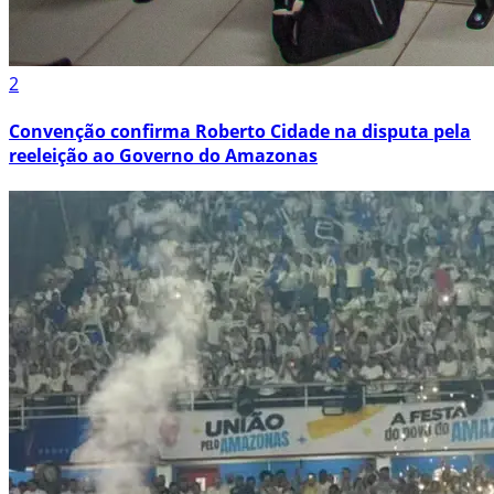
2
Convenção confirma Roberto Cidade na disputa pela
reeleição ao Governo do Amazonas