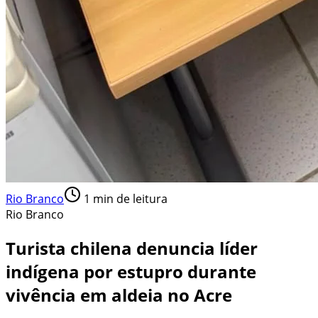
Rio Branco
1
min de leitura
Rio Branco
Turista chilena denuncia líder
indígena por estupro durante
vivência em aldeia no Acre