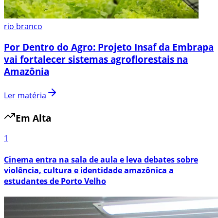
rio branco
Por Dentro do Agro: Projeto Insaf da Embrapa
vai fortalecer sistemas agroflorestais na
Amazônia
Ler matéria
Em Alta
1
Cinema entra na sala de aula e leva debates sobre
violência, cultura e identidade amazônica a
estudantes de Porto Velho