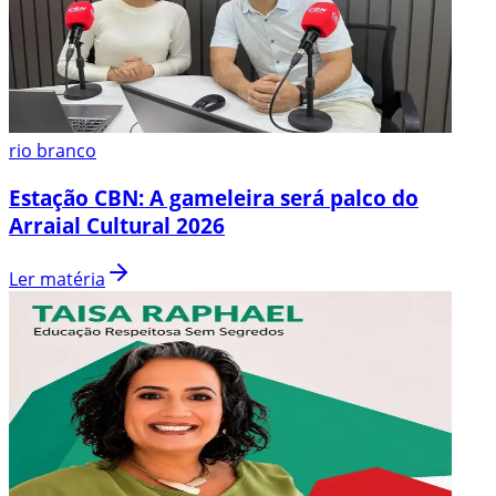
rio branco
Estação CBN: A gameleira será palco do
Arraial Cultural 2026
Ler matéria