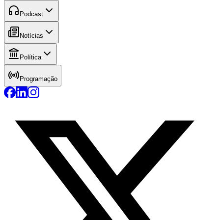
Podcast
Notícias
Política
Programação