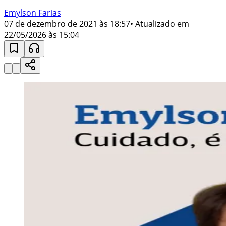
Emylson Farias
07 de dezembro de 2021 às 18:57
• Atualizado em
22/05/2026 às 15:04