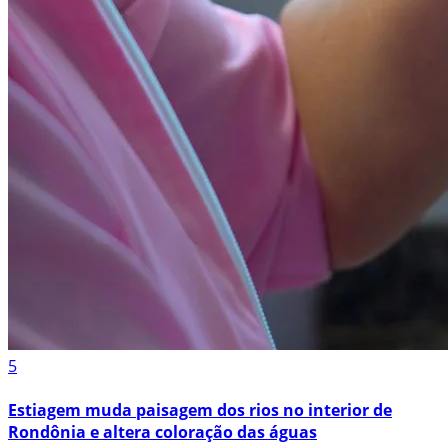
5
Estiagem muda paisagem dos rios no interior de
Rondônia e altera coloração das águas