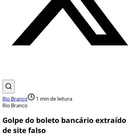
Rio Branco
1
min de leitura
Rio Branco
Golpe do boleto bancário extraído
de site falso