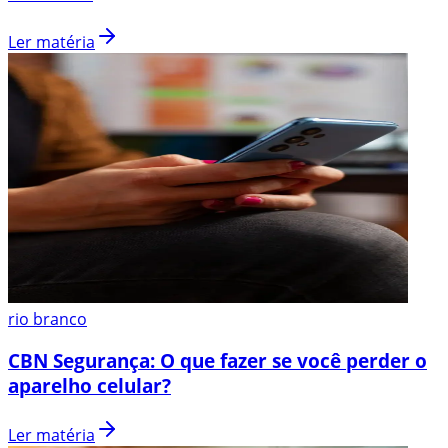
Ler matéria
rio branco
CBN Segurança: O que fazer se você perder o
aparelho celular?
Ler matéria