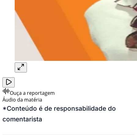
Ouça a reportagem
Áudio da matéria
*Conteúdo é de responsabilidade do
comentarista