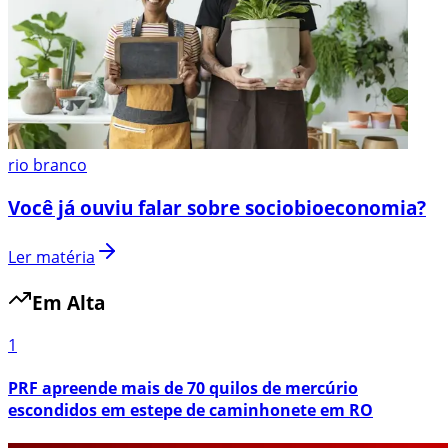
rio branco
Você já ouviu falar sobre sociobioeconomia?
Ler matéria
Em Alta
1
PRF apreende mais de 70 quilos de mercúrio
escondidos em estepe de caminhonete em RO