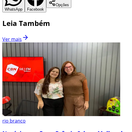
Opções
WhatsApp
Facebook
Leia Também
Ver mais
rio branco