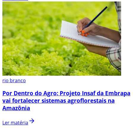
rio branco
Por Dentro do Agro: Projeto Insaf da Embrapa
vai fortalecer sistemas agroflorestais na
Amazônia
Ler matéria