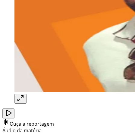
Ouça a reportagem
Áudio da matéria