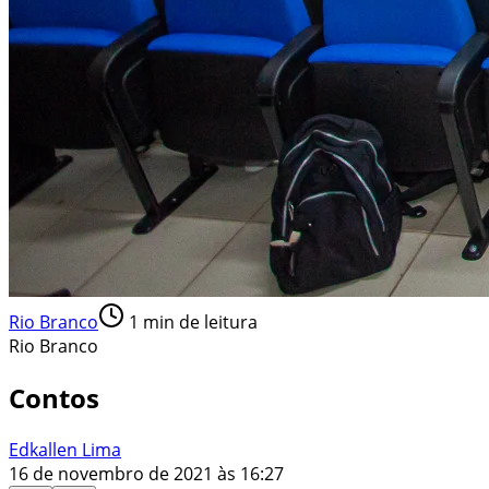
Rio Branco
1
min de leitura
Rio Branco
Contos
Edkallen Lima
16 de novembro de 2021 às 16:27