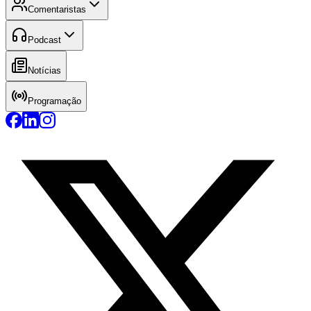
Comentaristas
Podcast
Notícias
Programação