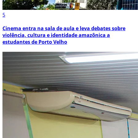
5
Cinema entra na sala de aula e leva debates sobre
violência, cultura e identidade amazônica a
estudantes de Porto Velho