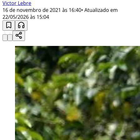
Victor Lebre
16 de novembro de 2021 às 16:40
• Atualizado em
22/05/2026 às 15:04