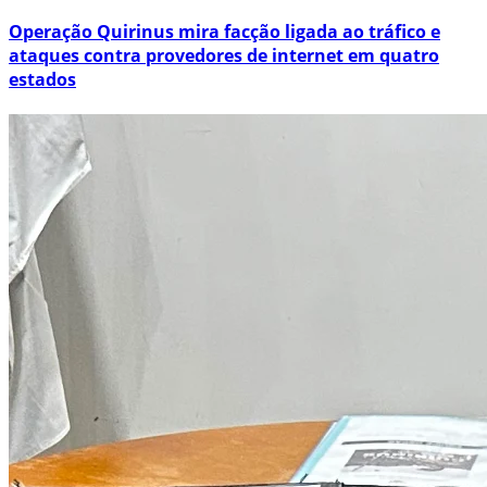
Operação Quirinus mira facção ligada ao tráfico e
ataques contra provedores de internet em quatro
estados