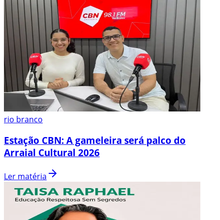
rio branco
Estação CBN: A gameleira será palco do
Arraial Cultural 2026
Ler matéria