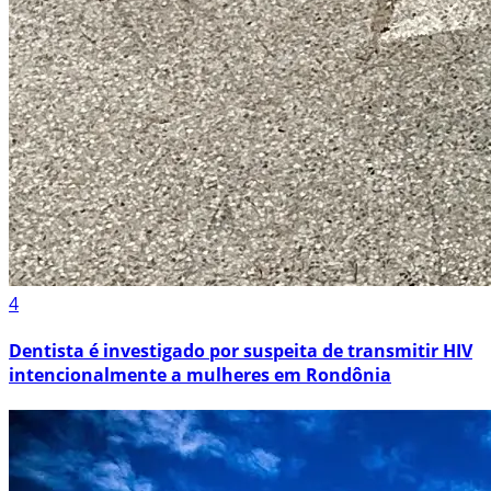
4
Dentista é investigado por suspeita de transmitir HIV
intencionalmente a mulheres em Rondônia