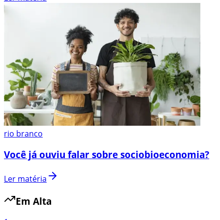
rio branco
Você já ouviu falar sobre sociobioeconomia?
Ler matéria
Em Alta