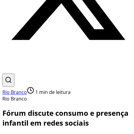
Rio Branco
1
min de leitura
Rio Branco
Fórum discute consumo e presença
infantil em redes sociais