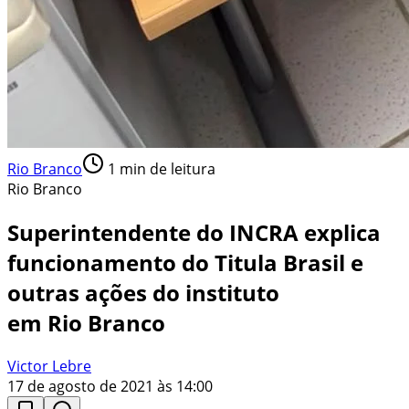
Rio Branco
1
min de leitura
Rio Branco
Superintendente do INCRA explica
funcionamento do Titula Brasil e
outras ações do instituto
em Rio Branco
Victor Lebre
17 de agosto de 2021 às 14:00