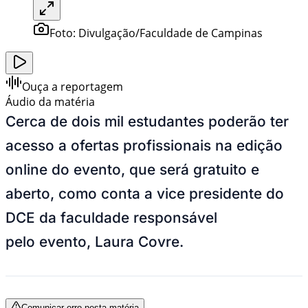
Foto:
Divulgação/Faculdade de Campinas
Ouça a reportagem
Áudio da matéria
Cerca de dois mil estudantes poderão ter
acesso a ofertas profissionais na edição
online do evento, que será gratuito e
aberto, como conta a vice presidente do
DCE da faculdade responsável
pelo evento, Laura Covre.
Comunicar erro nesta matéria