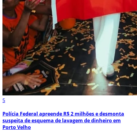
5
Polícia Federal apreende R$ 2 milhões e desmonta
suspeita de esquema de lavagem de dinheiro em
Porto Velho