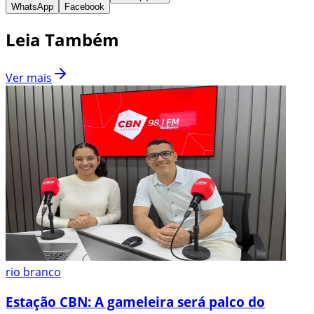
WhatsApp
Facebook
Leia Também
Ver mais
rio branco
Estação CBN: A gameleira será palco do