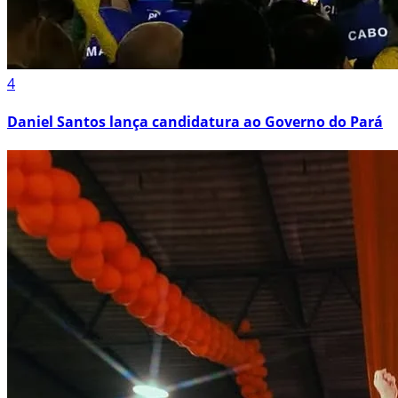
4
Daniel Santos lança candidatura ao Governo do Pará