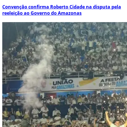
Convenção confirma Roberto Cidade na disputa pela
reeleição ao Governo do Amazonas