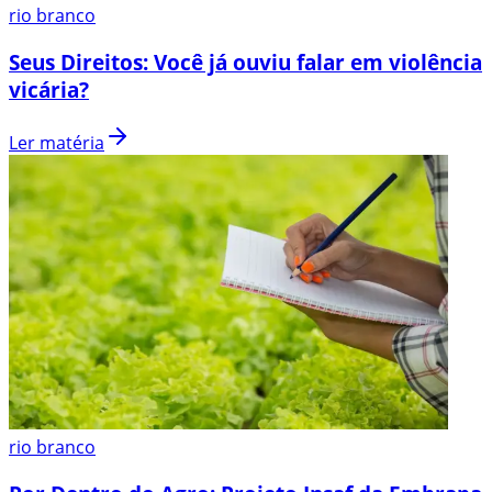
rio branco
Seus Direitos: Você já ouviu falar em violência
vicária?
Ler matéria
rio branco