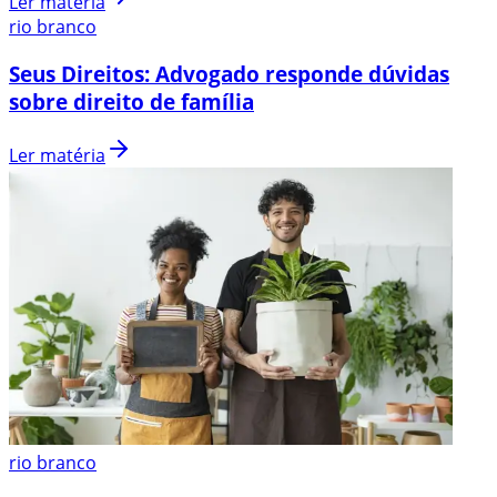
Ler matéria
rio branco
Seus Direitos: Advogado responde dúvidas
sobre direito de família
Ler matéria
rio branco