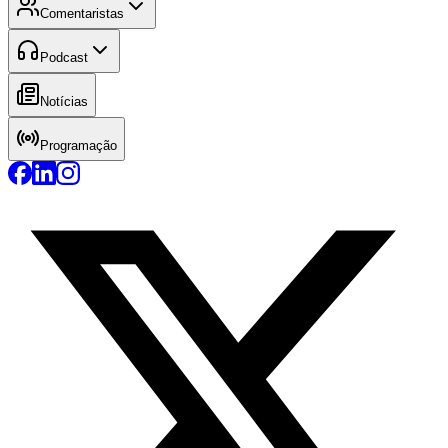
Comentaristas
Podcast
Notícias
Programação