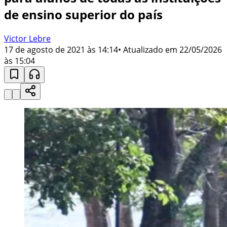
de ensino superior do país
Victor Lebre
17 de agosto de 2021 às 14:14
• Atualizado em
22/05/2026
às 15:04