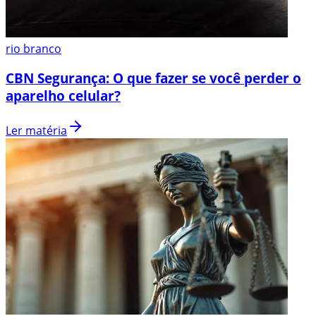
rio branco
CBN Segurança: O que fazer se você perder o
aparelho celular?
Ler matéria