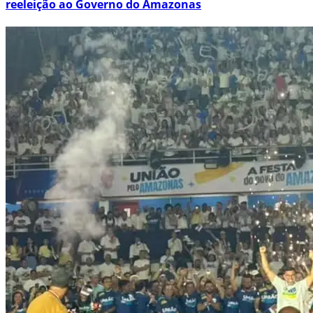
reeleição ao Governo do Amazonas