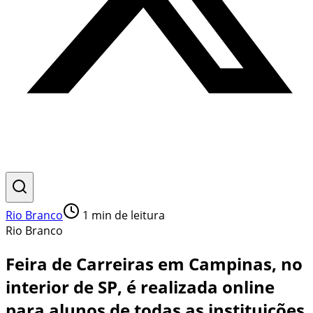
Rio Branco
1
min de leitura
Rio Branco
Feira de Carreiras em Campinas, no
interior de SP, é realizada online
para alunos de todas as instituições