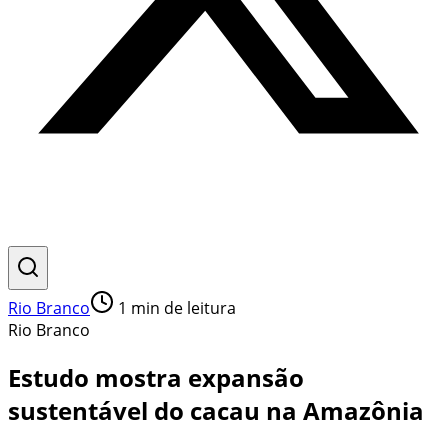
Rio Branco
1
min de leitura
Rio Branco
Estudo mostra expansão
sustentável do cacau na Amazônia