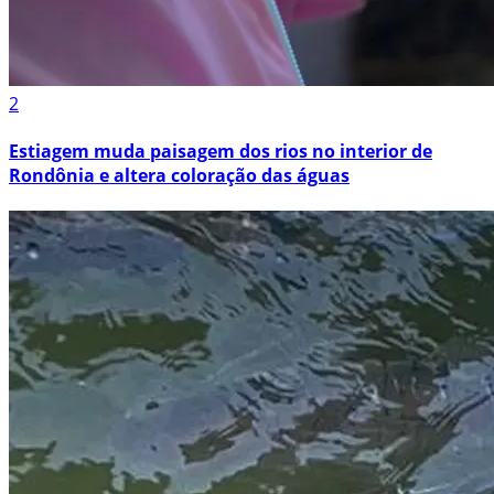
2
Estiagem muda paisagem dos rios no interior de
Rondônia e altera coloração das águas