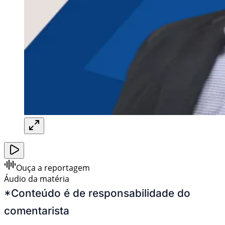
Ouça a reportagem
Áudio da matéria
*Conteúdo é de responsabilidade do
comentarista