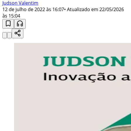
Judson Valentim
12 de julho de 2022 às 16:07
• Atualizado em
22/05/2026
às 15:04