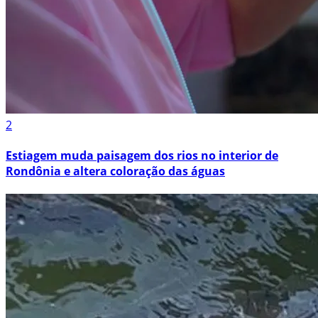
2
Estiagem muda paisagem dos rios no interior de
Rondônia e altera coloração das águas