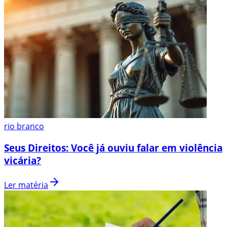
rio branco
Seus Direitos: Você já ouviu falar em violência
vicária?
Ler matéria