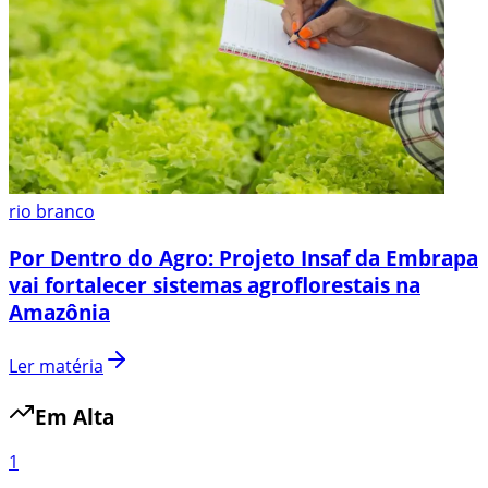
rio branco
Por Dentro do Agro: Projeto Insaf da Embrapa
vai fortalecer sistemas agroflorestais na
Amazônia
Ler matéria
Em Alta
1