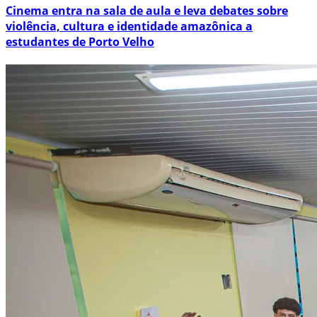
Cinema entra na sala de aula e leva debates sobre
violência, cultura e identidade amazônica a
estudantes de Porto Velho