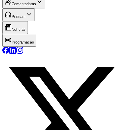
Comentaristas
Podcast
Notícias
Programação