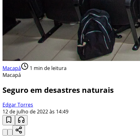
Macapá
1
min de leitura
Macapá
Seguro em desastres naturais
Edgar Torres
12 de julho de 2022 às 14:49