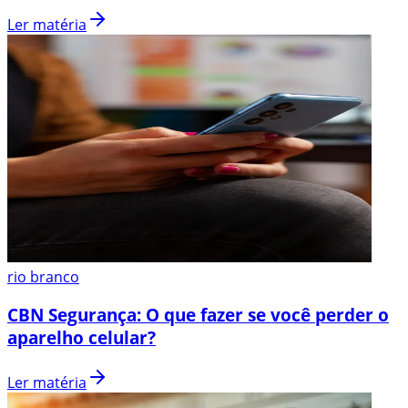
Ler matéria
rio branco
CBN Segurança: O que fazer se você perder o
aparelho celular?
Ler matéria