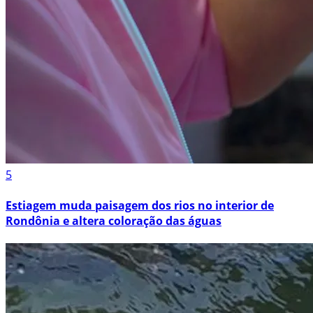
5
Estiagem muda paisagem dos rios no interior de
Rondônia e altera coloração das águas