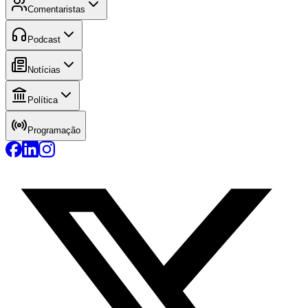
Comentaristas
Podcast
Notícias
Política
Programação