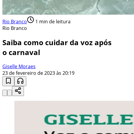
Rio Branco
1
min de leitura
Rio Branco
Saiba como cuidar da voz após
o carnaval
Giselle Moraes
23 de fevereiro de 2023 às 20:19