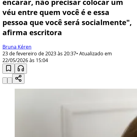
encarar, não precisar colocar um
véu entre quem você é e essa
pessoa que você será socialmente",
afirma escritora
Bruna Kéren
23 de fevereiro de 2023 às 20:37
• Atualizado em
22/05/2026 às 15:04