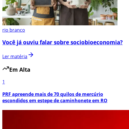
rio branco
Você já ouviu falar sobre sociobioeconomia?
Ler matéria
Em Alta
1
PRF apreende mais de 70 quilos de mercúrio
escondidos em estepe de caminhonete em RO