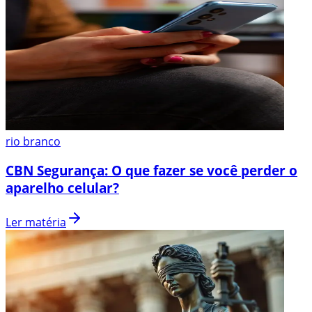
rio branco
CBN Segurança: O que fazer se você perder o
aparelho celular?
Ler matéria