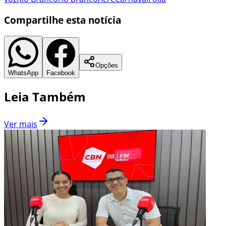
Compartilhe esta notícia
Opções
WhatsApp
Facebook
Leia Também
Ver mais