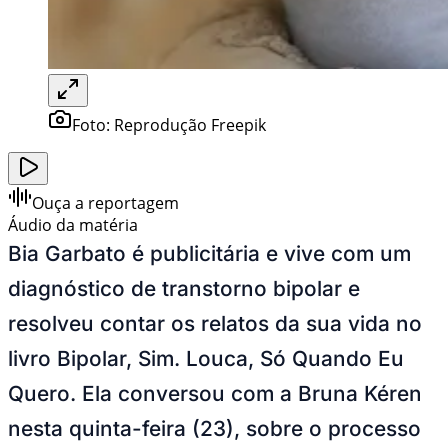
Foto:
Reprodução Freepik
Ouça a reportagem
Áudio da matéria
Bia Garbato é publicitária e vive com um
diagnóstico de transtorno bipolar e
resolveu contar os relatos da sua vida no
livro Bipolar, Sim. Louca, Só Quando Eu
Quero. Ela conversou com a Bruna Kéren
nesta quinta-feira (23), sobre o processo