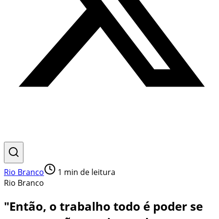
Rio Branco
1
min de leitura
Rio Branco
"Então, o trabalho todo é poder se