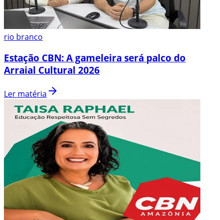
rio branco
Estação CBN: A gameleira será palco do
Arraial Cultural 2026
Ler matéria