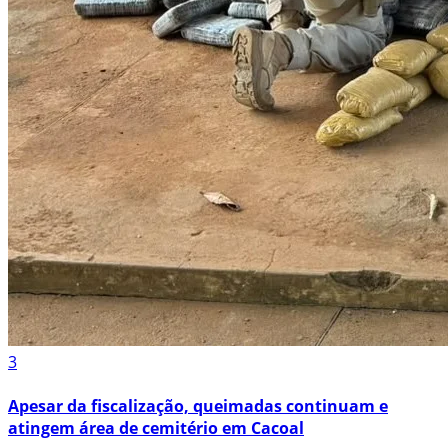
3
Apesar da fiscalização, queimadas continuam e
atingem área de cemitério em Cacoal