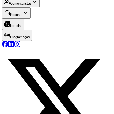
Comentaristas
Podcast
Notícias
Programação