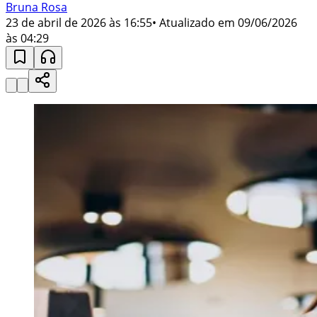
Bruna Rosa
23 de abril de 2026 às 16:55
• Atualizado em
09/06/2026
às 04:29