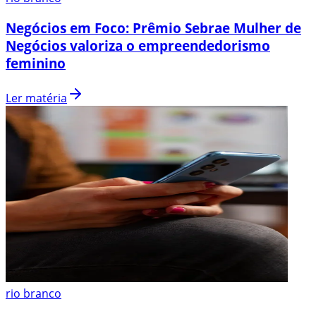
Negócios em Foco: Prêmio Sebrae Mulher de
Negócios valoriza o empreendedorismo
feminino
Ler matéria
rio branco