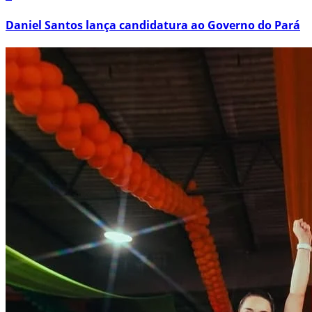
Daniel Santos lança candidatura ao Governo do Pará