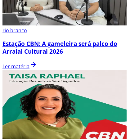
rio branco
Estação CBN: A gameleira será palco do
Arraial Cultural 2026
Ler matéria