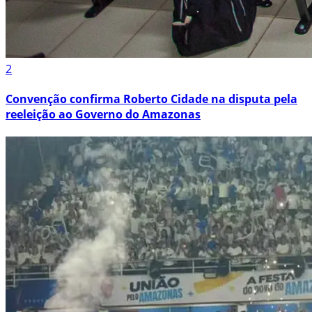
2
Convenção confirma Roberto Cidade na disputa pela
reeleição ao Governo do Amazonas