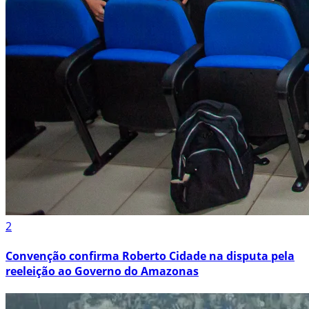
2
Convenção confirma Roberto Cidade na disputa pela
reeleição ao Governo do Amazonas