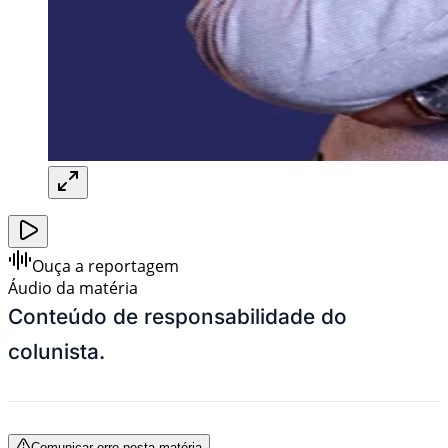
Ouça a reportagem
Áudio da matéria
Conteúdo de responsabilidade do
colunista.
Comunicar erro nesta matéria