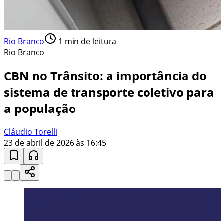
Rio Branco
1
min de leitura
Rio Branco
CBN no Trânsito: a importância do
sistema de transporte coletivo para
a população
Cláudio Torelli
23 de abril de 2026 às 16:45