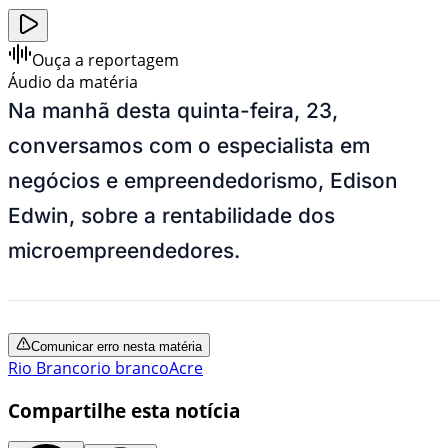
Ouça a reportagem
Áudio da matéria
Na manhã desta quinta-feira, 23,
conversamos com o especialista em
negócios e empreendedorismo, Edison
Edwin, sobre a rentabilidade dos
microempreendedores.
Comunicar erro nesta matéria
Rio Branco
rio branco
Acre
Compartilhe esta notícia