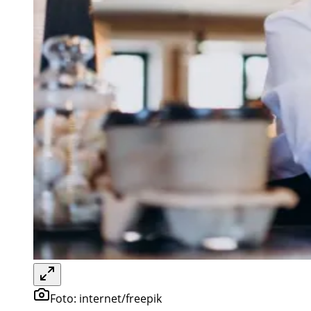
Foto:
internet/freepik