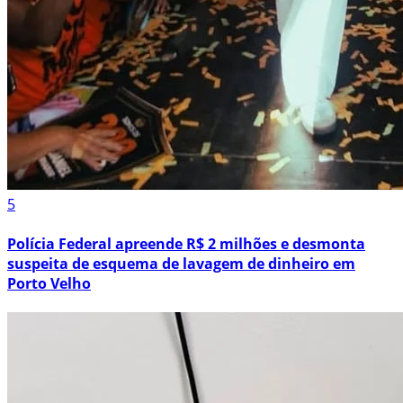
5
Polícia Federal apreende R$ 2 milhões e desmonta
suspeita de esquema de lavagem de dinheiro em
Porto Velho