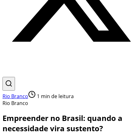
Rio Branco
1
min de leitura
Rio Branco
Empreender no Brasil: quando a
necessidade vira sustento?