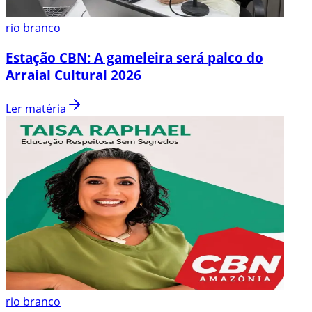
rio branco
Estação CBN: A gameleira será palco do
Arraial Cultural 2026
Ler matéria
rio branco