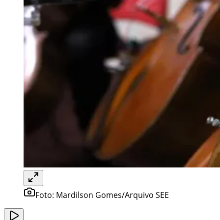
Foto:
Mardilson Gomes/Arquivo SEE