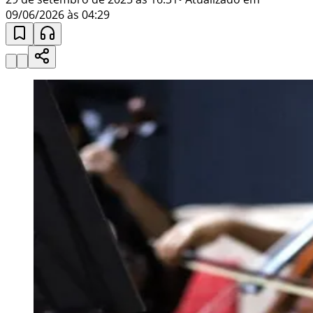
09/06/2026 às 04:29