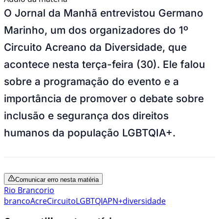
O Jornal da Manhã entrevistou Germano
Marinho, um dos organizadores do 1º
Circuito Acreano da Diversidade, que
acontece nesta terça-feira (30). Ele falou
sobre a programação do evento e a
importância de promover o debate sobre
inclusão e segurança dos direitos
humanos da população LGBTQIA+.
Comunicar erro nesta matéria
Rio Branco
rio
branco
Acre
Circuito
LGBTQIAPN+
diversidade