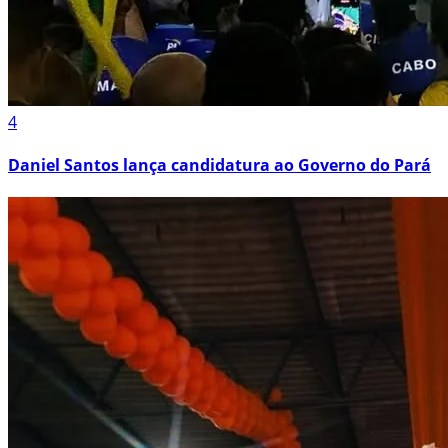
4
Daniel Santos lança candidatura ao Governo do Pará