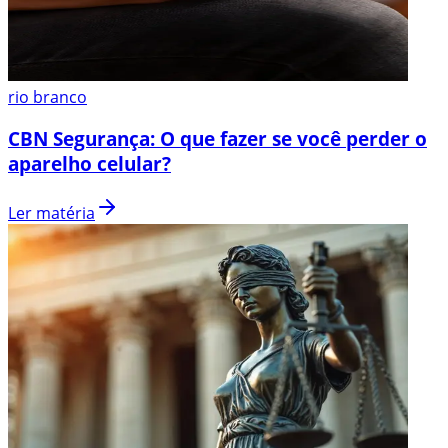
rio branco
CBN Segurança: O que fazer se você perder o
aparelho celular?
Ler matéria