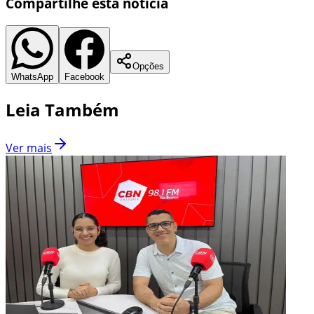
Compartilhe esta notícia
Opções
WhatsApp
Facebook
Leia Também
Ver mais