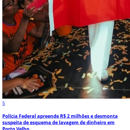
5
Polícia Federal apreende R$ 2 milhões e desmonta
suspeita de esquema de lavagem de dinheiro em
Porto Velho