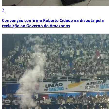
2
Convenção confirma Roberto Cidade na disputa pela
reeleição ao Governo do Amazonas