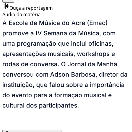
Ouça a reportagem
Áudio da matéria
A Escola de Música do Acre (Emac)
promove a IV Semana da Música, com
uma programação que inclui oficinas,
apresentações musicais, workshops e
rodas de conversa. O Jornal da Manhã
conversou com Adson Barbosa, diretor da
instituição, que falou sobre a importância
do evento para a formação musical e
cultural dos participantes.