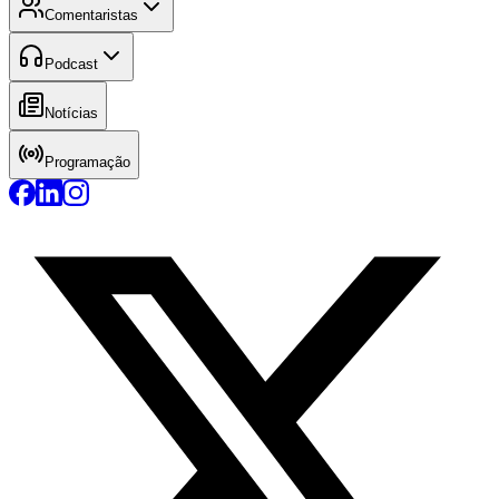
Comentaristas
Podcast
Notícias
Programação