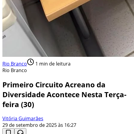
Rio Branco
1
min de leitura
Rio Branco
Primeiro Circuito Acreano da
Diversidade Acontece Nesta Terça-
feira (30)
Vitória Guimarães
29 de setembro de 2025 às 16:27