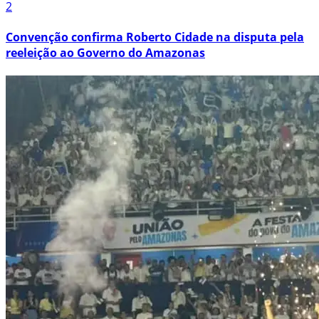
2
Convenção confirma Roberto Cidade na disputa pela
reeleição ao Governo do Amazonas