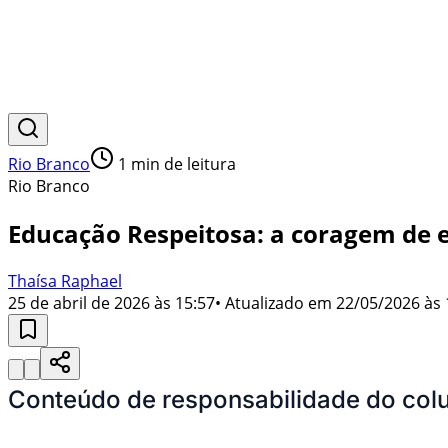
Rio Branco
1
min de leitura
Rio Branco
Educação Respeitosa: a coragem de 
Thaísa Raphael
25 de abril de 2026 às 15:57
• Atualizado em
22/05/2026 às 
Conteúdo de responsabilidade do colu