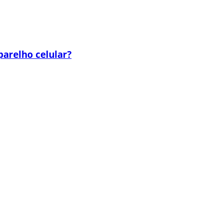
parelho celular?