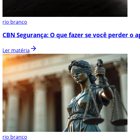
rio branco
CBN Segurança: O que fazer se você perder o a
Ler matéria
rio branco