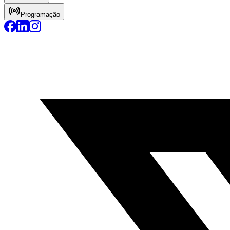
Programação