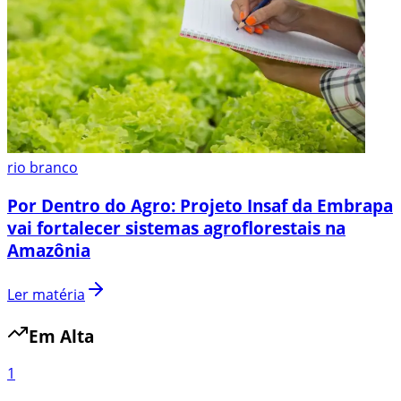
rio branco
Por Dentro do Agro: Projeto Insaf da Embrapa
vai fortalecer sistemas agroflorestais na
Amazônia
Ler matéria
Em Alta
1