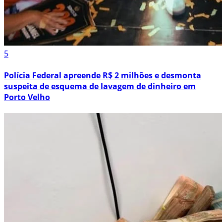
5
Polícia Federal apreende R$ 2 milhões e desmonta
suspeita de esquema de lavagem de dinheiro em
Porto Velho