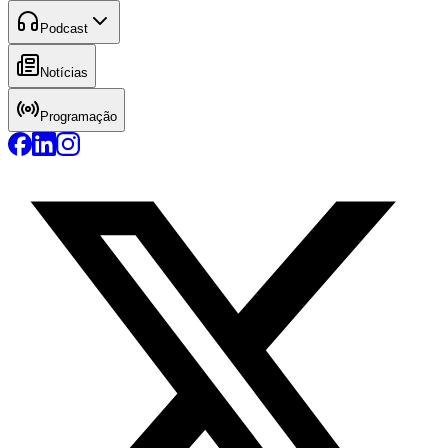
Podcast
Notícias
Programação