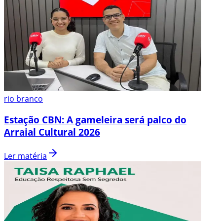
rio branco
Estação CBN: A gameleira será palco do
Arraial Cultural 2026
Ler matéria