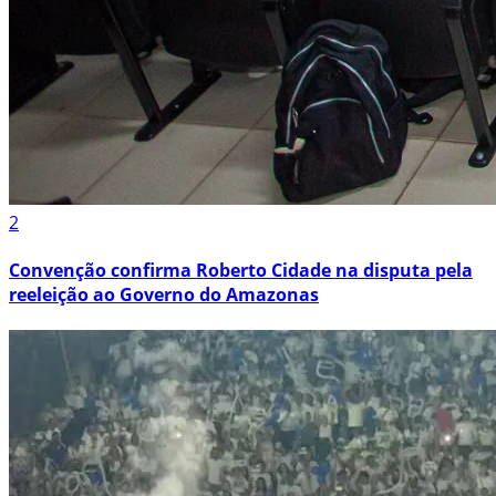
2
Convenção confirma Roberto Cidade na disputa pela
reeleição ao Governo do Amazonas