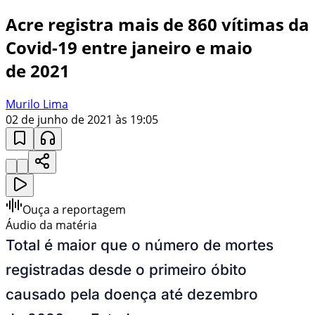
Acre registra mais de 860 vítimas da
Covid-19 entre janeiro e maio
de 2021
Murilo Lima
02 de junho de 2021 às 19:05
Ouça a reportagem
Áudio da matéria
Total é maior que o número de mortes
registradas desde o primeiro óbito
causado pela doença até dezembro