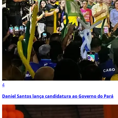
4
Daniel Santos lança candidatura ao Governo do Pará