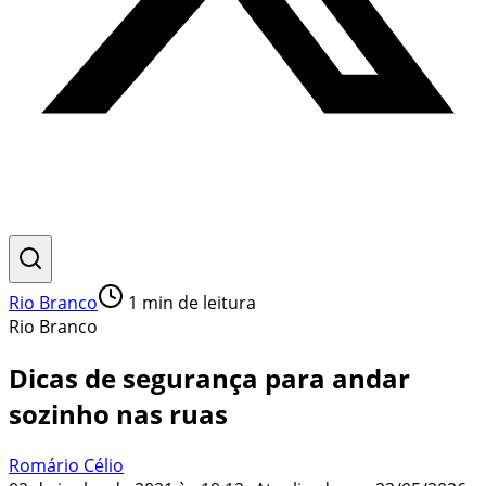
Rio Branco
1
min de leitura
Rio Branco
Dicas de segurança para andar
sozinho nas ruas
Romário Célio