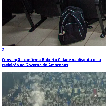
2
Convenção confirma Roberto Cidade na disputa pela
reeleição ao Governo do Amazonas