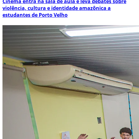
Cinema entra na sala de aula e leva debates sobre
violência, cultura e identidade amazônica a
estudantes de Porto Velho