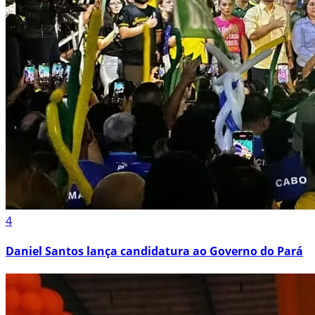
4
Daniel Santos lança candidatura ao Governo do Pará