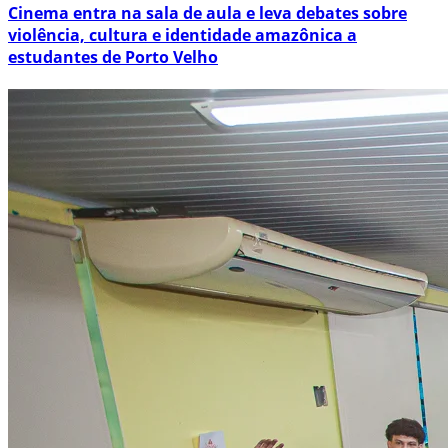
Cinema entra na sala de aula e leva debates sobre
violência, cultura e identidade amazônica a
estudantes de Porto Velho