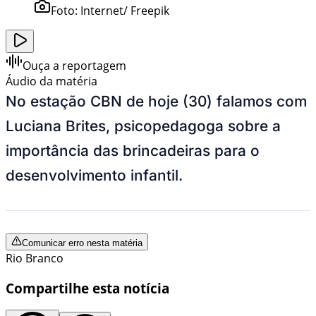
Foto:
Internet/ Freepik
Ouça a reportagem
Áudio da matéria
No estação CBN de hoje (30) falamos com
Luciana Brites, psicopedagoga sobre a
importância das brincadeiras para o
desenvolvimento infantil.
Comunicar erro nesta matéria
Rio Branco
Compartilhe esta notícia