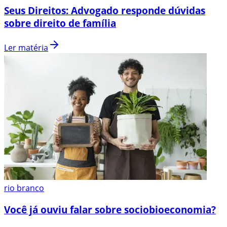
Seus Direitos: Advogado responde dúvidas
sobre direito de família
Ler matéria
rio branco
Você já ouviu falar sobre sociobioeconomia?