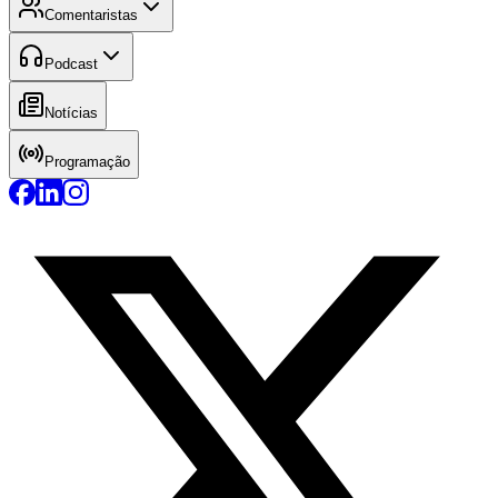
Comentaristas
Podcast
Notícias
Programação