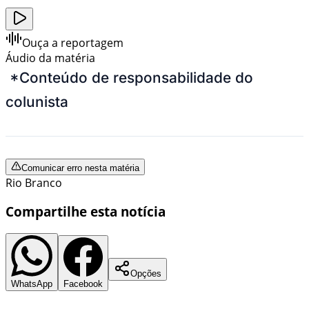
Ouça a reportagem
Áudio da matéria
*Conteúdo de responsabilidade do
colunista
Comunicar erro nesta matéria
Rio Branco
Compartilhe esta notícia
Opções
WhatsApp
Facebook