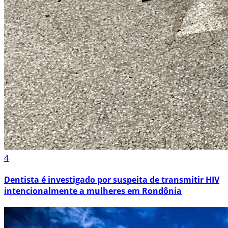
4
Dentista é investigado por suspeita de transmitir HIV
intencionalmente a mulheres em Rondônia