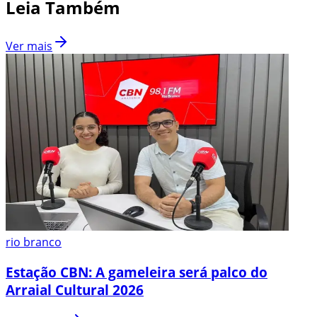
Leia Também
Ver mais
rio branco
Estação CBN: A gameleira será palco do
Arraial Cultural 2026