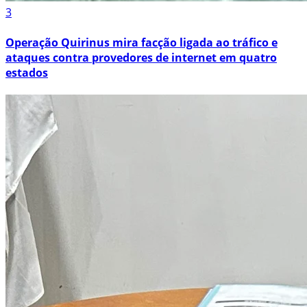
3
Operação Quirinus mira facção ligada ao tráfico e
ataques contra provedores de internet em quatro
estados