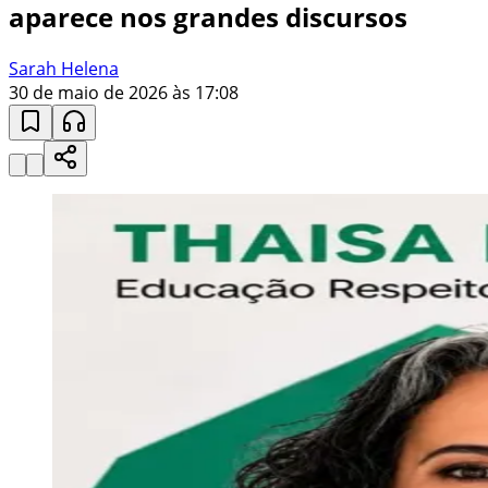
aparece nos grandes discursos
Sarah Helena
30 de maio de 2026 às 17:08