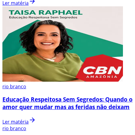
Ler matéria
rio branco
Educação Respeitosa Sem Segredos: Quando o
amor quer mudar mas as feridas não deixam
Ler matéria
rio branco