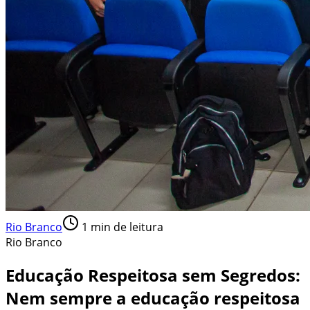
Rio Branco
1
min de leitura
Rio Branco
Educação Respeitosa sem Segredos:
Nem sempre a educação respeitosa