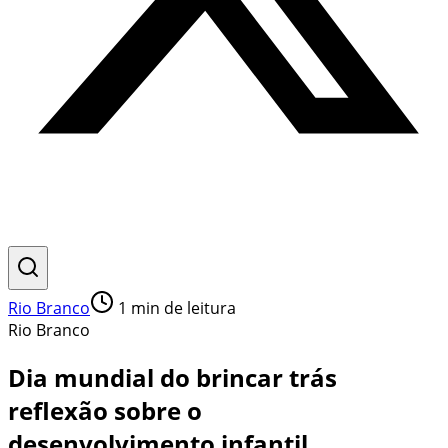
Rio Branco
1
min de leitura
Rio Branco
Dia mundial do brincar trás
reflexão sobre o
desenvolvimento infantil