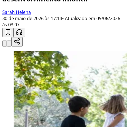
Sarah Helena
30 de maio de 2026 às 17:14
• Atualizado em
09/06/2026
às 03:07