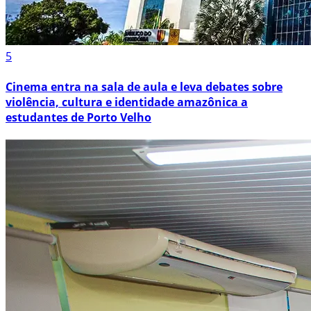
5
Cinema entra na sala de aula e leva debates sobre
violência, cultura e identidade amazônica a
estudantes de Porto Velho