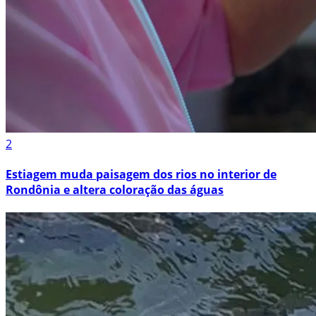
2
Estiagem muda paisagem dos rios no interior de
Rondônia e altera coloração das águas