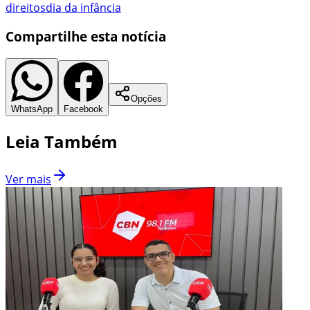
direitos
dia da infância
Compartilhe esta notícia
Opções
WhatsApp
Facebook
Leia Também
Ver mais