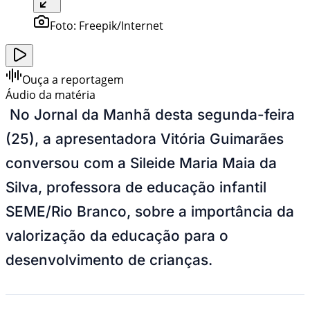
Foto:
Freepik/Internet
Ouça a reportagem
Áudio da matéria
No Jornal da Manhã desta segunda-feira
(25), a apresentadora Vitória Guimarães
conversou com a Sileide Maria Maia da
Silva, professora de educação infantil
SEME/Rio Branco, sobre a importância da
valorização da educação para o
desenvolvimento de crianças.