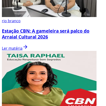
rio branco
Estação CBN: A gameleira será palco do
Arraial Cultural 2026
Ler matéria