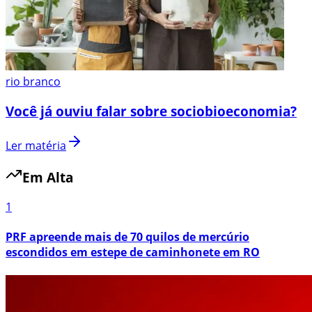
rio branco
Você já ouviu falar sobre sociobioeconomia?
Ler matéria
Em Alta
1
PRF apreende mais de 70 quilos de mercúrio
escondidos em estepe de caminhonete em RO