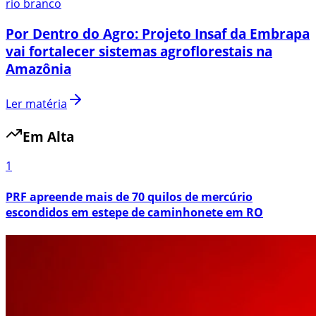
rio branco
Por Dentro do Agro: Projeto Insaf da Embrapa
vai fortalecer sistemas agroflorestais na
Amazônia
Ler matéria
Em Alta
1
PRF apreende mais de 70 quilos de mercúrio
escondidos em estepe de caminhonete em RO