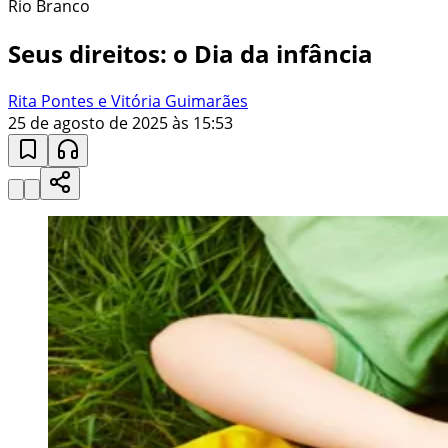
Rio Branco
Seus direitos: o Dia da infância
Rita Pontes e Vitória Guimarães
25 de agosto de 2025 às 15:53