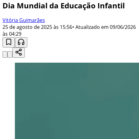
Dia Mundial da Educação Infantil
Vitória Guimarães
25 de agosto de 2025 às 15:56
• Atualizado em
09/06/2026
às 04:29