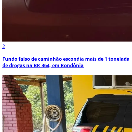
2
Fundo falso de caminhão escondia mais de 1 tonelada
de drogas na BR-364, em Rondônia