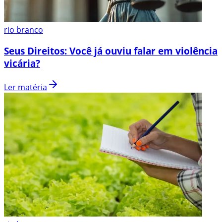
rio branco
Seus Direitos: Você já ouviu falar em violência
vicária?
Ler matéria