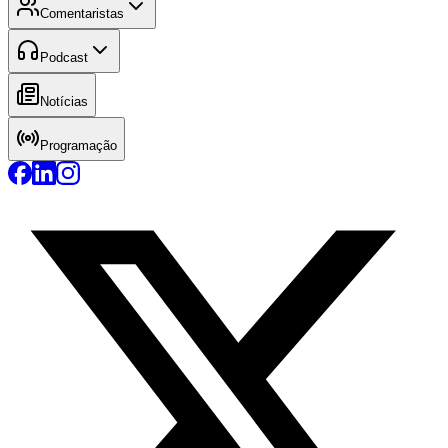
Comentaristas
Podcast
Notícias
Programação