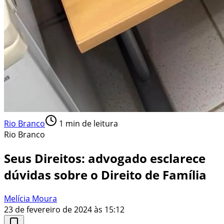
Rio Branco
1
min de leitura
Rio Branco
Seus Direitos: advogado esclarece
dúvidas sobre o Direito de Família
Melícia Moura
23 de fevereiro de 2024 às 15:12