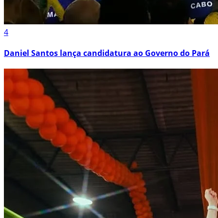
4
Daniel Santos lança candidatura ao Governo do Pará