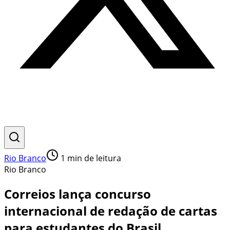
Rio Branco
1
min de leitura
Rio Branco
Correios lança concurso
internacional de redação de cartas
para estudantes do Brasil