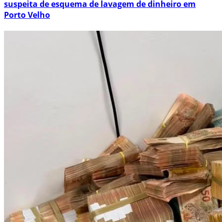
suspeita de esquema de lavagem de dinheiro em
Porto Velho