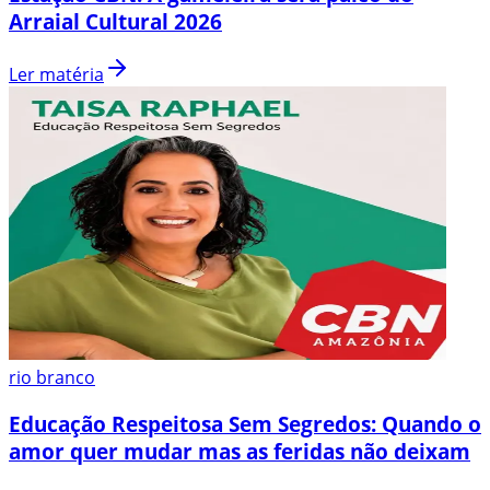
Arraial Cultural 2026
Ler matéria
rio branco
Educação Respeitosa Sem Segredos: Quando o
amor quer mudar mas as feridas não deixam