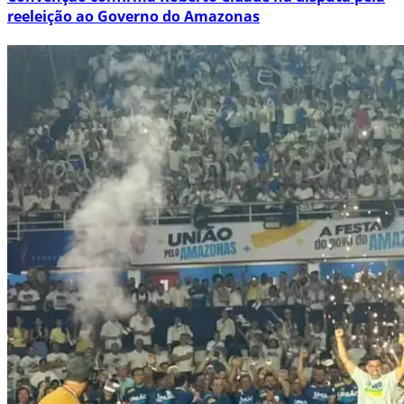
reeleição ao Governo do Amazonas