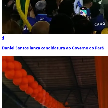
4
Daniel Santos lança candidatura ao Governo do Pará