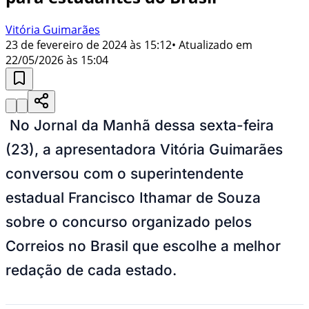
Vitória Guimarães
23 de fevereiro de 2024 às 15:12
• Atualizado em
22/05/2026 às 15:04
No Jornal da Manhã dessa sexta-feira
(23), a apresentadora Vitória Guimarães
conversou com o superintendente
estadual Francisco Ithamar de Souza
sobre o concurso organizado pelos
Correios no Brasil que escolhe a melhor
redação de cada estado.