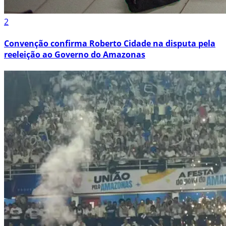
2
Convenção confirma Roberto Cidade na disputa pela
reeleição ao Governo do Amazonas