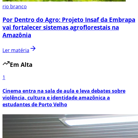
rio branco
Por Dentro do Agro: Projeto Insaf da Embrapa
vai fortalecer sistemas agroflorestais na
Amazônia
Ler matéria
Em Alta
1
Cinema entra na sala de aula e leva debates sobre
violência, cultura e identidade amazônica a
estudantes de Porto Velho