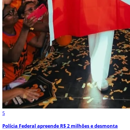
5
Polícia Federal apreende R$ 2 milhões e desmonta