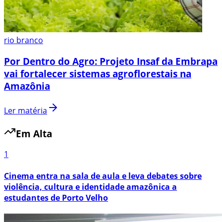
rio branco
Por Dentro do Agro: Projeto Insaf da Embrapa
vai fortalecer sistemas agroflorestais na
Amazônia
Ler matéria
Em Alta
1
Cinema entra na sala de aula e leva debates sobre
violência, cultura e identidade amazônica a
estudantes de Porto Velho