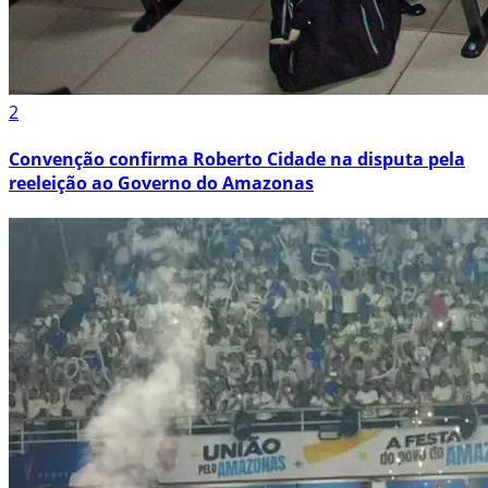
2
Convenção confirma Roberto Cidade na disputa pela
reeleição ao Governo do Amazonas