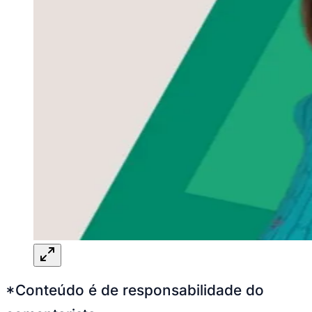
*Conteúdo é de responsabilidade do