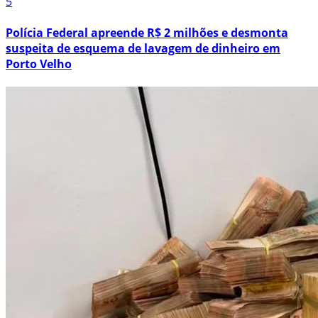
5
Polícia Federal apreende R$ 2 milhões e desmonta
suspeita de esquema de lavagem de dinheiro em
Porto Velho