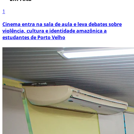
1
Cinema entra na sala de aula e leva debates sobre
violência, cultura e identidade amazônica a
estudantes de Porto Velho