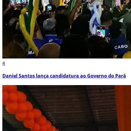
4
Daniel Santos lança candidatura ao Governo do Pará