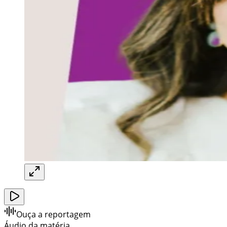
Ouça a reportagem
Áudio da matéria