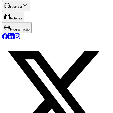
Podcast
Notícias
Programação