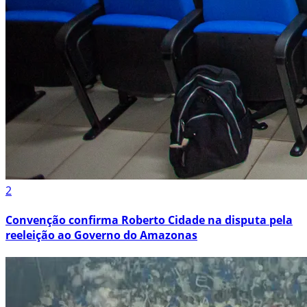
2
Convenção confirma Roberto Cidade na disputa pela
reeleição ao Governo do Amazonas