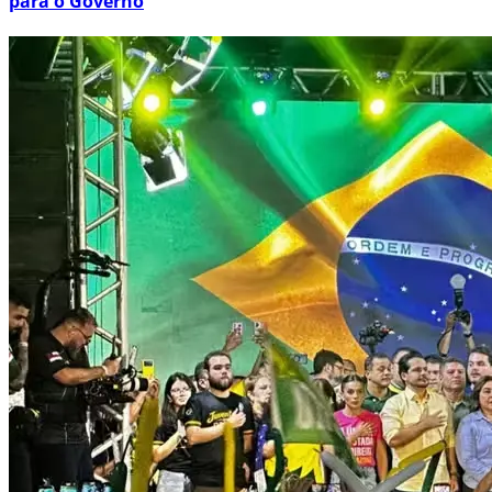
para o Governo