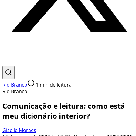
Rio Branco
1
min de leitura
Rio Branco
Comunicação e leitura: como está
meu dicionário interior?
Giselle Moraes