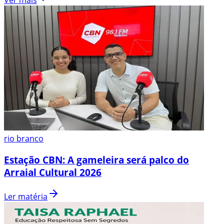
rio branco
Estação CBN: A gameleira será palco do
Arraial Cultural 2026
Ler matéria