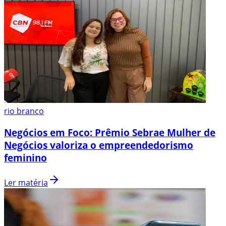
rio branco
Negócios em Foco: Prêmio Sebrae Mulher de
Negócios valoriza o empreendedorismo
feminino
Ler matéria