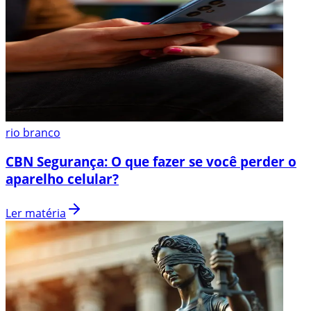
rio branco
CBN Segurança: O que fazer se você perder o
aparelho celular?
Ler matéria