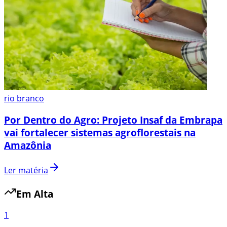
rio branco
Por Dentro do Agro: Projeto Insaf da Embrapa
vai fortalecer sistemas agroflorestais na
Amazônia
Ler matéria
Em Alta
1