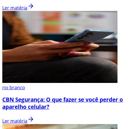
Ler matéria
rio branco
CBN Segurança: O que fazer se você perder o
aparelho celular?
Ler matéria