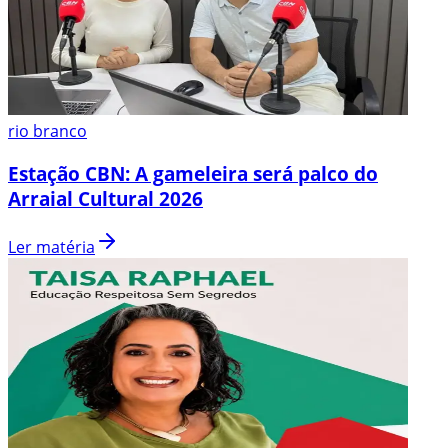
rio branco
Estação CBN: A gameleira será palco do
Arraial Cultural 2026
Ler matéria