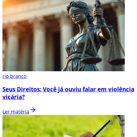
rio branco
Seus Direitos: Você já ouviu falar em violência
vicária?
Ler matéria