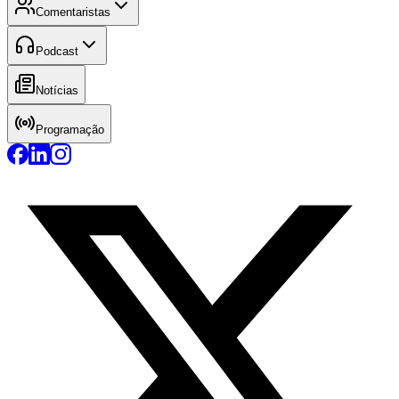
Comentaristas
Podcast
Notícias
Programação