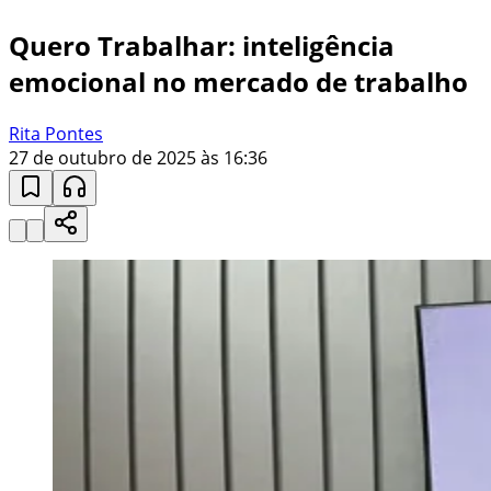
Quero Trabalhar: inteligência
emocional no mercado de trabalho
Rita Pontes
27 de outubro de 2025 às 16:36