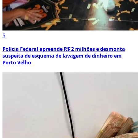
5
Polícia Federal apreende R$ 2 milhões e desmonta
suspeita de esquema de lavagem de dinheiro em
Porto Velho