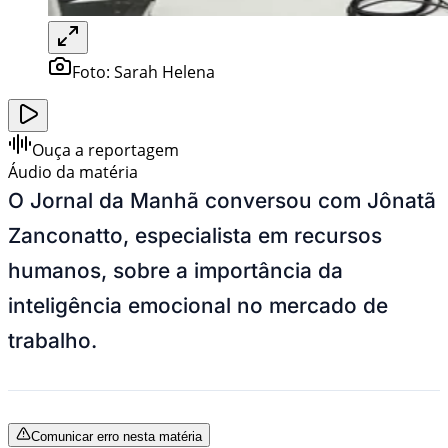
Foto:
Sarah Helena
Ouça a reportagem
Áudio da matéria
O Jornal da Manhã conversou com Jônatã
Zanconatto, especialista em recursos
humanos, sobre a importância da
inteligência emocional no mercado de
trabalho.
Comunicar erro nesta matéria