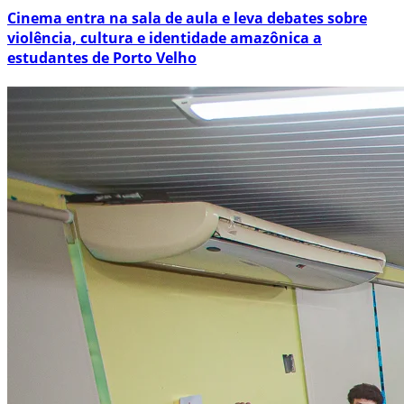
Cinema entra na sala de aula e leva debates sobre
violência, cultura e identidade amazônica a
estudantes de Porto Velho