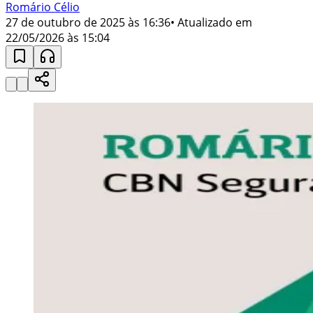
Romário Célio
27 de outubro de 2025 às 16:36
• Atualizado em
22/05/2026 às 15:04