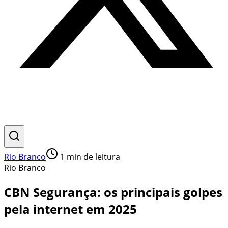
Rio Branco
1
min de leitura
Rio Branco
CBN Segurança: os principais golpes
pela internet em 2025