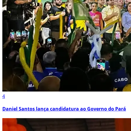
4
Daniel Santos lança candidatura ao Governo do Pará