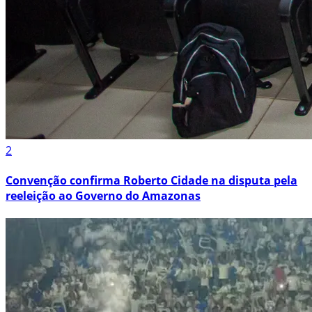
2
Convenção confirma Roberto Cidade na disputa pela
reeleição ao Governo do Amazonas