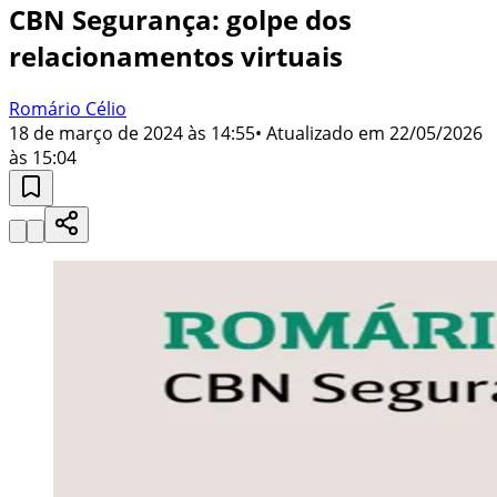
CBN Segurança: golpe dos
relacionamentos virtuais
Romário Célio
18 de março de 2024 às 14:55
• Atualizado em
22/05/2026
às 15:04