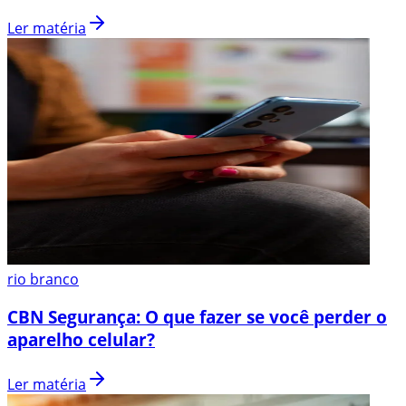
Ler matéria
rio branco
CBN Segurança: O que fazer se você perder o
aparelho celular?
Ler matéria