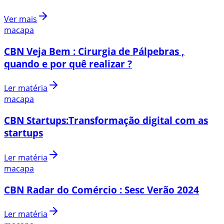
Ver mais
macapa
CBN Veja Bem : Cirurgia de Pálpebras ,
quando e por quê realizar ?
Ler matéria
macapa
CBN Startups:Transformação digital com as
startups
Ler matéria
macapa
CBN Radar do Comércio : Sesc Verão 2024
Ler matéria