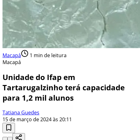
Macapá
1
min de leitura
Macapá
Unidade do Ifap em
Tartarugalzinho terá capacidade
para 1,2 mil alunos
Tatiana Guedes
15 de março de 2024 às 20:11