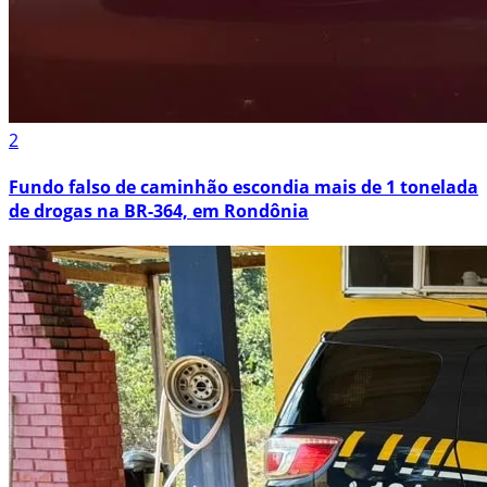
2
Fundo falso de caminhão escondia mais de 1 tonelada
de drogas na BR-364, em Rondônia