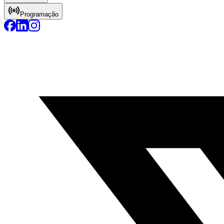
Programação