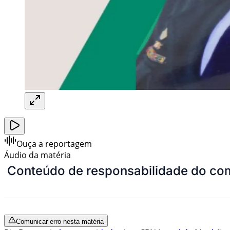
Ouça a reportagem
Áudio da matéria
Conteúdo de responsabilidade do com
Comunicar erro nesta matéria