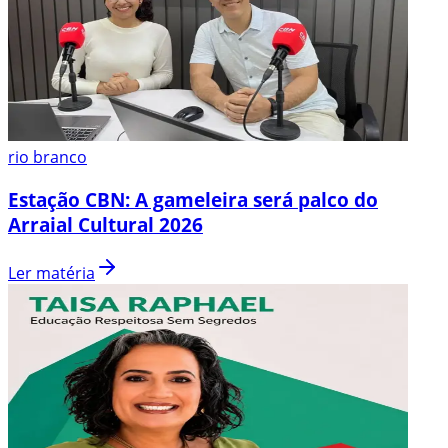
rio branco
Estação CBN: A gameleira será palco do
Arraial Cultural 2026
Ler matéria