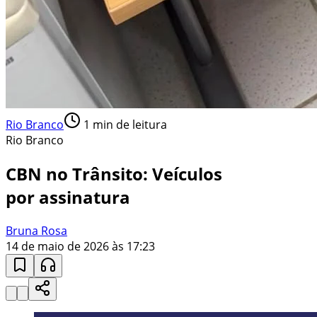
Rio Branco
1
min de leitura
Rio Branco
CBN no Trânsito: Veículos
por assinatura
Bruna Rosa
14 de maio de 2026 às 17:23