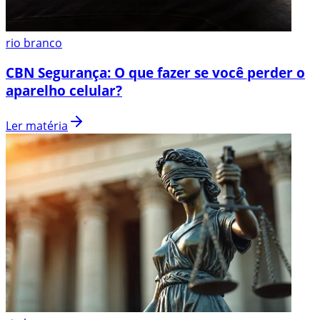
rio branco
CBN Segurança: O que fazer se você perder o
aparelho celular?
Ler matéria