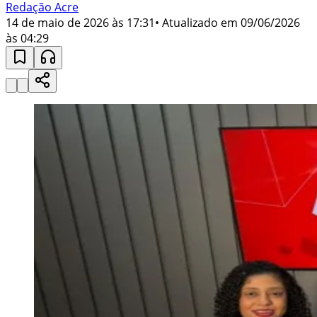
Redação Acre
14 de maio de 2026 às 17:31
• Atualizado em
09/06/2026
às 04:29