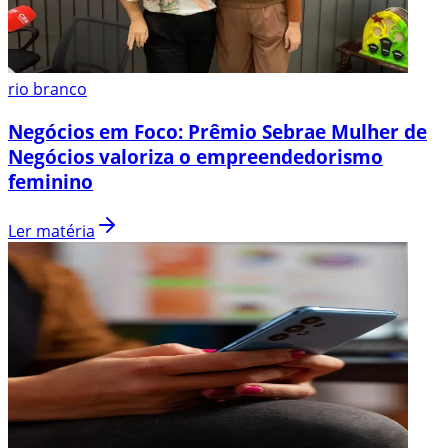
rio branco
Negócios em Foco: Prêmio Sebrae Mulher de
Negócios valoriza o empreendedorismo
feminino
Ler matéria