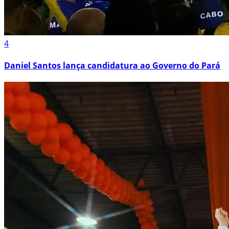
4
Daniel Santos lança candidatura ao Governo do Pará