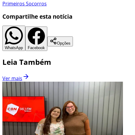
Primeiros Socorros
Compartilhe esta notícia
Opções
WhatsApp
Facebook
Leia Também
Ver mais