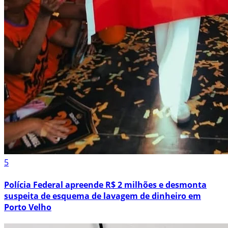
5
Polícia Federal apreende R$ 2 milhões e desmonta
suspeita de esquema de lavagem de dinheiro em
Porto Velho