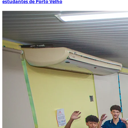
estudantes de Porto Velho