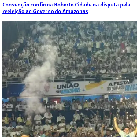
Convenção confirma Roberto Cidade na disputa pela
reeleição ao Governo do Amazonas