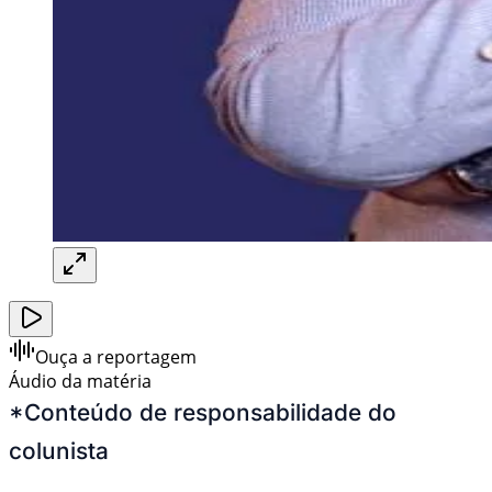
Ouça a reportagem
Áudio da matéria
*Conteúdo de responsabilidade do
colunista