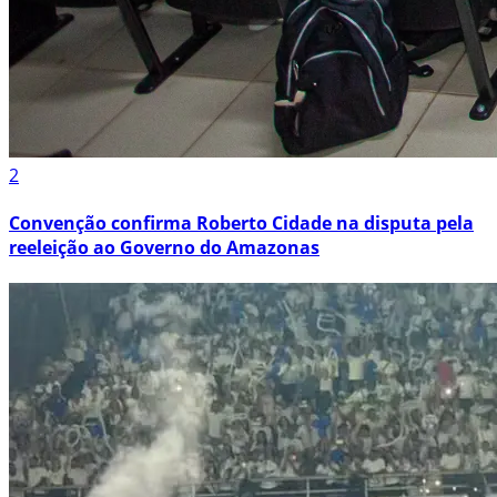
2
Convenção confirma Roberto Cidade na disputa pela
reeleição ao Governo do Amazonas