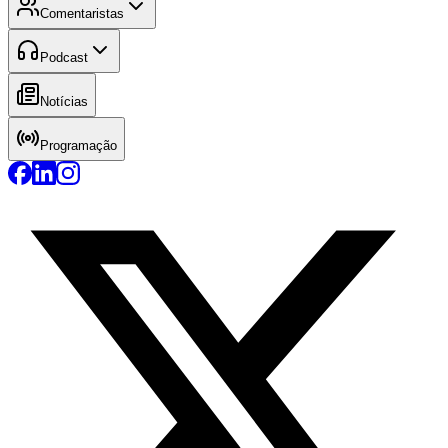
Comentaristas
Podcast
Notícias
Programação