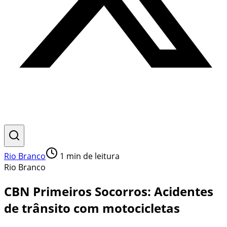
Rio Branco
1
min de leitura
Rio Branco
CBN Primeiros Socorros: Acidentes
de trânsito com motocicletas